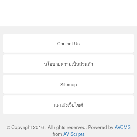
Contact Us
นโยบายความเป็นส่วนตัว
Sitemap
แผนผังเว็บไซต์
© Copyright 2016 . All rights reserved. Powered by
AVCMS
from
AV Scripts