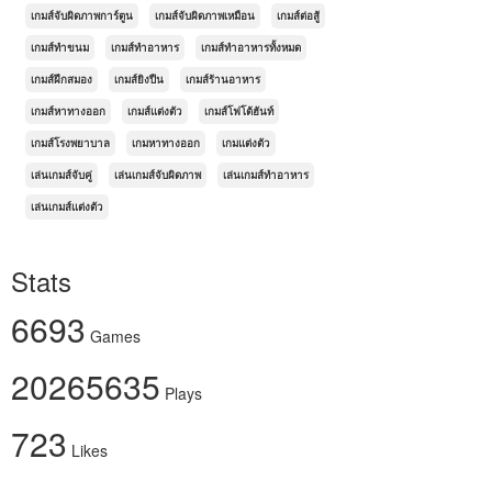
เกมส์จับผิดภาพการ์ตูน
เกมส์จับผิดภาพเหมือน
เกมส์ต่อสู้
เกมส์ทำขนม
เกมส์ทำอาหาร
เกมส์ทำอาหารทั้งหมด
เกมส์ฝึกสมอง
เกมส์ยิงปืน
เกมส์ร้านอาหาร
เกมส์หาทางออก
เกมส์แต่งตัว
เกมส์โฟโต้ฮันท์
เกมส์โรงพยาบาล
เกมหาทางออก
เกมแต่งตัว
เล่นเกมส์จับคู่
เล่นเกมส์จับผิดภาพ
เล่นเกมส์ทำอาหาร
เล่นเกมส์แต่งตัว
Stats
6693
Games
20265635
Plays
723
Likes