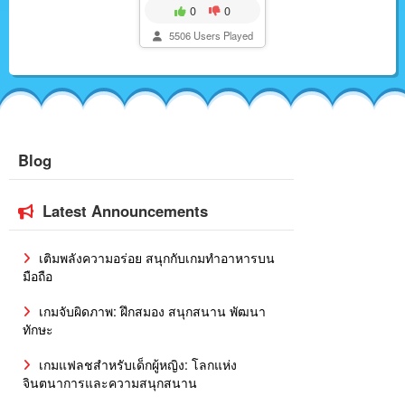
0
0
5506 Users Played
Blog
Latest Announcements
เติมพลังความอร่อย สนุกกับเกมทำอาหารบน
มือถือ
เกมจับผิดภาพ: ฝึกสมอง สนุกสนาน พัฒนา
ทักษะ
เกมแฟลชสำหรับเด็กผู้หญิง: โลกแห่ง
จินตนาการและความสนุกสนาน