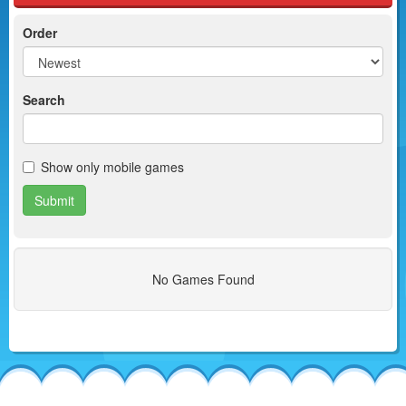
Order
Search
Show only mobile games
Submit
No Games Found