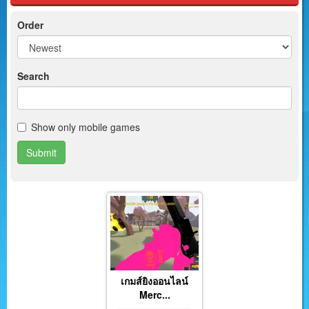
Order
Search
Show only mobile games
Submit
เกมส์ยิงออนไลน์
Merc...