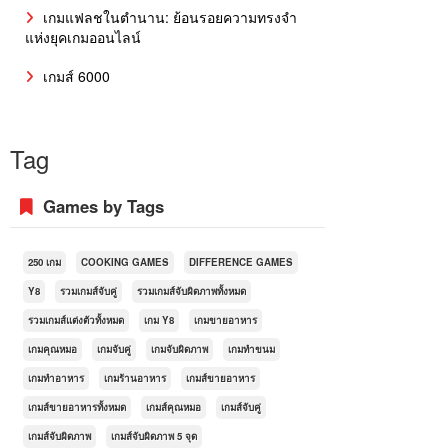
เกมแฟลชในตำนาน: ย้อนรอยความทรงจำ
แห่งยุคเกมออนไลน์
เกมส์ 6000
Tag
Games by Tags
250 เกม
COOKING GAMES
DIFFERENCE GAMES
Y8
รวมเกมส์จับคู่
รวมเกมส์จับผิดภาพทั้งหมด
รวมเกมส์แต่งตัวทั้งหมด
เกม Y8
เกมขายอาหาร
เกมคุณหมอ
เกมจับคู่
เกมจับผิดภาพ
เกมทำขนม
เกมทำอาหาร
เกมร้านอาหาร
เกมส์ขายอาหาร
เกมส์ขายอาหารทั้งหมด
เกมส์คุณหมอ
เกมส์จับคู่
เกมส์จับผิดภาพ
เกมส์จับผิดภาพ 5 จุด