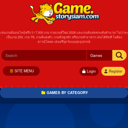
เล่นเกมส์ออนไลน์ฟรีกว่า 7,000 เกม รวมเกมส์ใหม่ 2026 และเกมส์แฟลชระดับตำนาน! ไม่ว่าจะ
เป็นเกม 250, เกม Y8, เกมส์แต่งตัว, เกมส์ปลูกผัก หรือเกมทำอาหาร เล่นได้ทันที ไม่ต้อง
ดาวน์โหลด เล่นฟรีทุกวันบนทุกอุปกรณ์
SITE MENU
Login
Register
GAMES BY CATEGORY