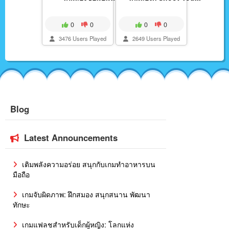
0
0
0
0
3476 Users Played
2649 Users Played
Blog
Latest Announcements
เติมพลังความอร่อย สนุกกับเกมทำอาหารบน
มือถือ
เกมจับผิดภาพ: ฝึกสมอง สนุกสนาน พัฒนา
ทักษะ
เกมแฟลชสำหรับเด็กผู้หญิง: โลกแห่ง