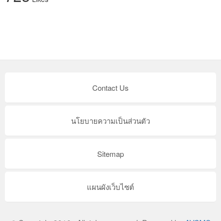
Contact Us
นโยบายความเป็นส่วนตัว
Sitemap
แผนผังเว็บไซต์