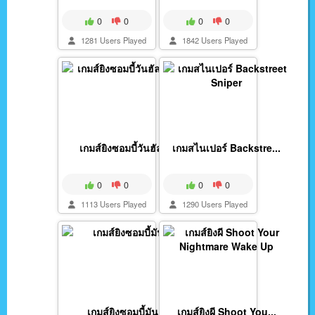
0
0
0
0
1281 Users Played
1842 Users Played
เกมส์ยิงซอมบี้วันฮัล...
เกมสไนเปอร์ Backstre...
0
0
0
0
1113 Users Played
1290 Users Played
เกมส์ยิงซอมบี้มันๆ
เกมส์ยิงผี Shoot You...