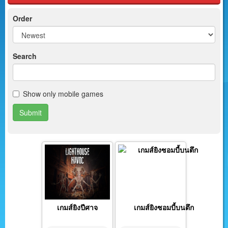
Order
Search
Show only mobile games
Submit
เกมส์ยิงปีศาจ
เกมส์ยิงซอมบี้บนตึก