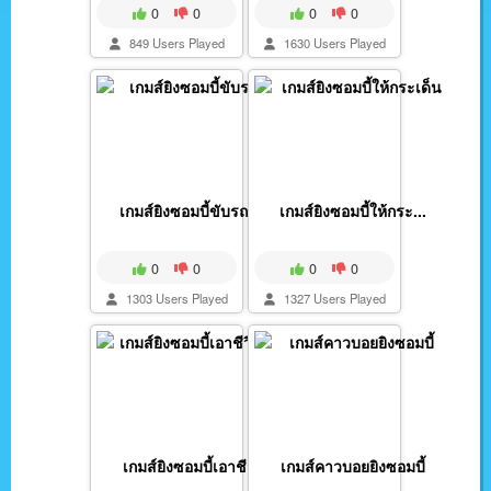
0
0
0
0
849 Users Played
1630 Users Played
เกมส์ยิงซอมบี้ขับรถห...
เกมส์ยิงซอมบี้ให้กระ...
0
0
0
0
1303 Users Played
1327 Users Played
เกมส์ยิงซอมบี้เอาชีว...
เกมส์คาวบอยยิงซอมบี้