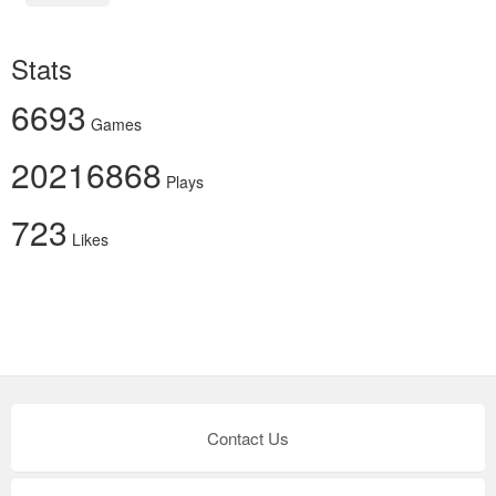
Stats
6693
Games
20216868
Plays
723
Likes
Contact Us