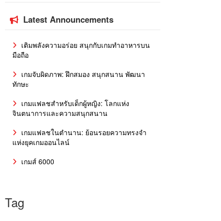
Latest Announcements
เติมพลังความอร่อย สนุกกับเกมทำอาหารบน
มือถือ
เกมจับผิดภาพ: ฝึกสมอง สนุกสนาน พัฒนา
ทักษะ
เกมแฟลชสำหรับเด็กผู้หญิง: โลกแห่ง
จินตนาการและความสนุกสนาน
เกมแฟลชในตำนาน: ย้อนรอยความทรงจำ
แห่งยุคเกมออนไลน์
เกมส์ 6000
Tag