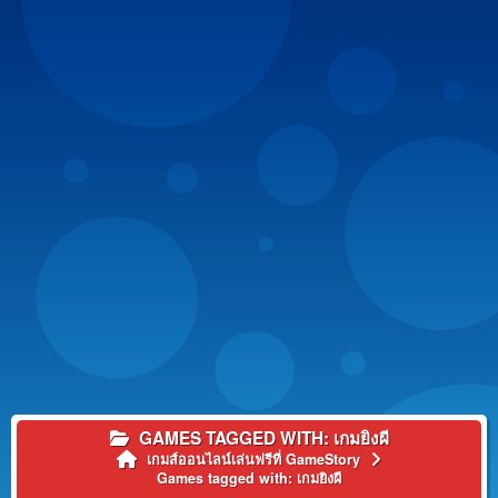
GAMES TAGGED WITH: เกมยิงผี
เกมส์ออนไลน์เล่นฟรีที่ GameStory
Games tagged with: เกมยิงผี