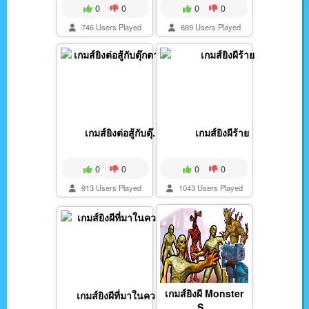
0
0
0
0
746 Users Played
889 Users Played
เกมส์ยิงต่อสู้กับตุ๊...
เกมส์ยิงผีร้าย
0
0
0
0
913 Users Played
1043 Users Played
เกมส์ยิงผี Monster
เกมส์ยิงผีที่มาในควา...
S...