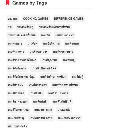
Games by Tags
250 เกม
COOKING GAMES
DIFFERENCE GAMES
Y8
รวมเกมส์จับคู่
รวมเกมส์จับผิดภาพทั้งหมด
รวมเกมส์แต่งตัวทั้งหมด
เกม Y8
เกมขายอาหาร
เกมคุณหมอ
เกมจับคู่
เกมจับผิดภาพ
เกมทำขนม
เกมทำอาหาร
เกมร้านอาหาร
เกมส์ขายอาหาร
เกมส์ขายอาหารทั้งหมด
เกมส์คุณหมอ
เกมส์จับคู่
เกมส์จับผิดภาพ
เกมส์จับผิดภาพ 5 จุด
เกมส์จับผิดภาพการ์ตูน
เกมส์จับผิดภาพเหมือน
เกมส์ต่อสู้
เกมส์ทำขนม
เกมส์ทำอาหาร
เกมส์ทำอาหารทั้งหมด
เกมส์ฝึกสมอง
เกมส์ยิงปืน
เกมส์ร้านอาหาร
เกมส์หาทางออก
เกมส์แต่งตัว
เกมส์โฟโต้ฮันท์
เกมส์โรงพยาบาล
เกมหาทางออก
เกมแต่งตัว
เล่นเกมส์จับคู่
เล่นเกมส์จับผิดภาพ
เล่นเกมส์ทำอาหาร
เล่นเกมส์แต่งตัว