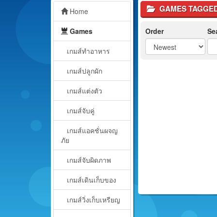
GAMES TAGGED 
Home
Games
Order
Se
เกมส์ทำอาหาร
เกมส์ปลูกผัก
เกมส์แต่งตัว
เกมส์จับคู่
เกมส์แอคชั่นผจญ
ภัย
เกมส์จับผิดภาพ
เกมส์เดินเก็บของ
เกมส์วิ่งเก็บเหรียญ