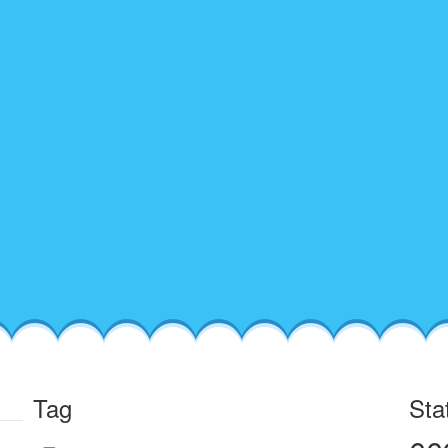
Tag
Sta