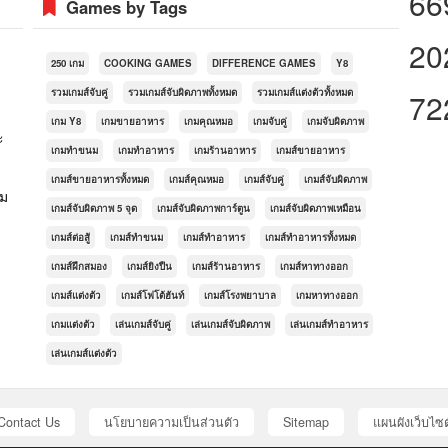
66
Games by Tags
20
250 เกม
COOKING GAMES
DIFFERENCE GAMES
Y8
รวมเกมส์จับคู่
รวมเกมส์จับผิดภาพทั้งหมด
รวมเกมส์แต่งตัวทั้งหมด
72
เกม Y8
เกมขายอาหาร
เกมคุณหมอ
เกมจับคู่
เกมจับผิดภาพ
ะ
เกมทำขนม
เกมทำอาหาร
เกมร้านอาหาร
เกมส์ขายอาหาร
เกมส์ขายอาหารทั้งหมด
เกมส์คุณหมอ
เกมส์จับคู่
เกมส์จับผิดภาพ
กม
เกมส์จับผิดภาพ 5 จุด
เกมส์จับผิดภาพการ์ตูน
เกมส์จับผิดภาพเหมือน
เกมส์ต่อสู้
เกมส์ทำขนม
เกมส์ทำอาหาร
เกมส์ทำอาหารทั้งหมด
เกมส์ฝึกสมอง
เกมส์ยิงปืน
เกมส์ร้านอาหาร
เกมส์หาทางออก
เกมส์แต่งตัว
เกมส์โฟโต้ฮันท์
เกมส์โรงพยาบาล
เกมหาทางออก
เกมแต่งตัว
เล่นเกมส์จับคู่
เล่นเกมส์จับผิดภาพ
เล่นเกมส์ทำอาหาร
เล่นเกมส์แต่งตัว
Contact Us
นโยบายความเป็นส่วนตัว
Sitemap
แผนผังเว็บไซต