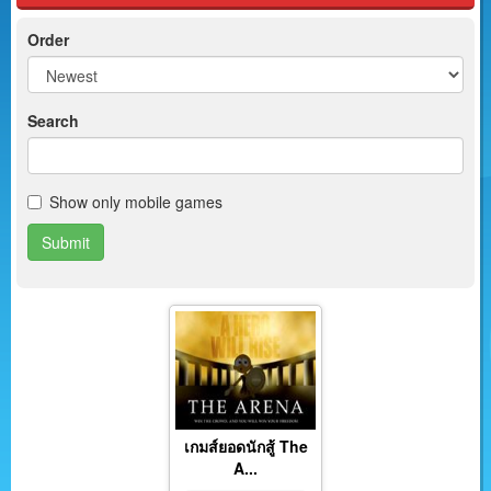
Order
Search
Show only mobile games
Submit
เกมส์ยอดนักสู้ The
A...