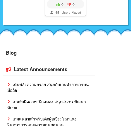
0
0
651 Users Played
Blog
Latest Announcements
เติมพลังความอร่อย สนุกกับเกมทำอาหารบน
มือถือ
เกมจับผิดภาพ: ฝึกสมอง สนุกสนาน พัฒนา
ทักษะ
เกมแฟลชสำหรับเด็กผู้หญิง: โลกแห่ง
จินตนาการและความสนุกสนาน