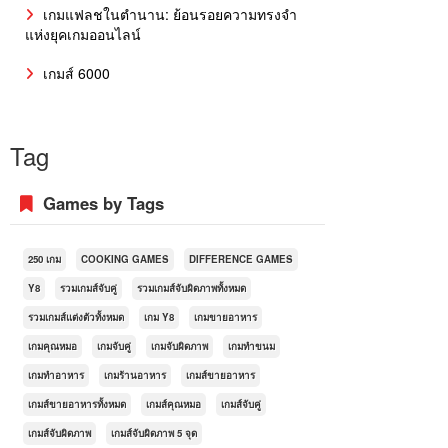
เกมแฟลชในตำนาน: ย้อนรอยความทรงจำ
แห่งยุคเกมออนไลน์
เกมส์ 6000
Tag
Games by Tags
250 เกม
COOKING GAMES
DIFFERENCE GAMES
Y8
รวมเกมส์จับคู่
รวมเกมส์จับผิดภาพทั้งหมด
รวมเกมส์แต่งตัวทั้งหมด
เกม Y8
เกมขายอาหาร
เกมคุณหมอ
เกมจับคู่
เกมจับผิดภาพ
เกมทำขนม
เกมทำอาหาร
เกมร้านอาหาร
เกมส์ขายอาหาร
เกมส์ขายอาหารทั้งหมด
เกมส์คุณหมอ
เกมส์จับคู่
เกมส์จับผิดภาพ
เกมส์จับผิดภาพ 5 จุด