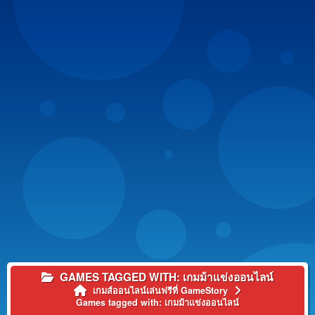
GAMES TAGGED WITH: เกมม้าแข่งออนไลน์
เกมส์ออนไลน์เล่นฟรีที่ GameStory
Games tagged with: เกมม้าแข่งออนไลน์