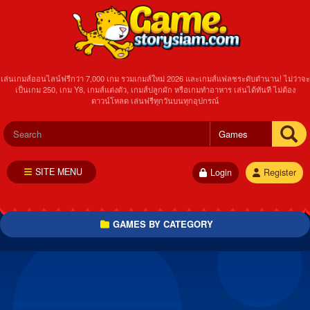
เล่นเกมส์ออนไลน์ฟรีกว่า 7,000 เกม รวมเกมส์ใหม่ 2026 และเกมส์แฟลชระดับตำนาน! ไม่ว่าจะ
เป็นเกม 250, เกม Y8, เกมส์แต่งตัว, เกมส์ปลูกผัก หรือเกมทำอาหาร เล่นได้ทันที ไม่ต้อง
ดาวน์โหลด เล่นฟรีทุกวันบนทุกอุปกรณ์
SITE MENU
Login
Register
GAMES BY CATEGORY