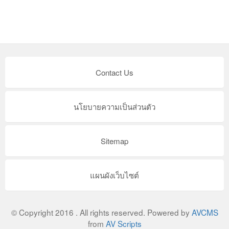
Contact Us
นโยบายความเป็นส่วนตัว
Sitemap
แผนผังเว็บไซต์
© Copyright 2016 . All rights reserved. Powered by
AVCMS
from
AV Scripts