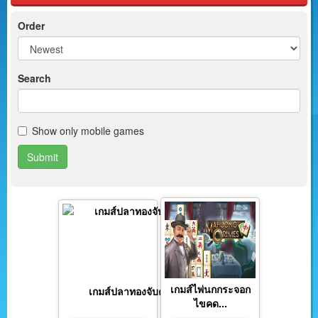
Order
Search
Show only mobile games
Submit
เกมส์ไพ่นกกระจอก
เกมส์ปลาทองจับคู่
ไขคด...