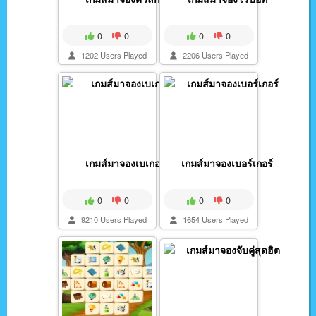
0
0
0
0
1202 Users Played
2206 Users Played
เกมส์มาจองเบเกอรี่
เกมส์มาจองเบอร์เกอร์
0
0
0
0
9210 Users Played
1654 Users Played