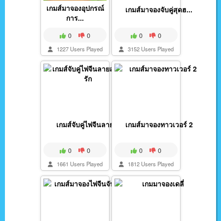
เกมส์มาจองอุปกรณ์
เกมส์มาจองจับคู่สุดฮ...
การ...
0
0
0
0
1227 Users Played
3152 Users Played
เกมส์จับคู่ไพ่จีนลาย...
เกมส์มาจองทาวเวอร์ 2
0
0
0
0
1661 Users Played
1812 Users Played