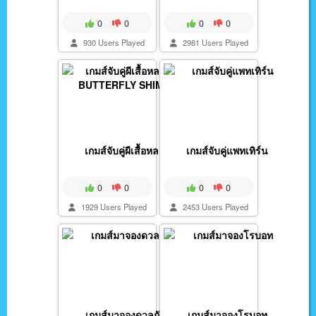
0
0
0
0
930 Users Played
2981 Users Played
เกมส์จับคู่ผีเสื้อหล...
เกมส์จับคู่แพทเทิร์น
0
0
0
0
1929 Users Played
2453 Users Played
เกมส์มาจองดวลกัน
เกมส์มาจองโรบอท