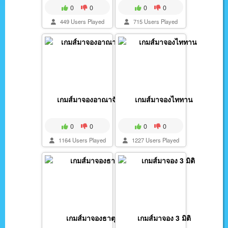
0
0
0
0
449 Users Played
715 Users Played
เกมส์มาจองอาณาจักร
เกมส์มาจองไททาน
0
0
0
0
1164 Users Played
1227 Users Played
เกมส์มาจองธาตุ
เกมส์มาจอง 3 มิติ