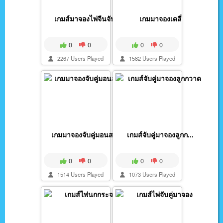
เกมส์มาจองไพ่จีนจับเ...
เกมมาจองเดลี่
0
0
0
0
2267 Users Played
1582 Users Played
เกมมาจองจับคู่มอนสเต...
เกมส์จับคู่มาจองลูกก...
0
0
0
0
1514 Users Played
1073 Users Played