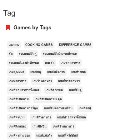
Tag
Games by Tags
250 เกม
COOKING GAMES
DIFFERENCE GAMES
Y8
รวมเกมส์จับคู่
รวมเกมส์จับผิดภาพทั้งหมด
รวมเกมส์แต่งตัวทั้งหมด
เกม Y8
เกมขายอาหาร
เกมคุณหมอ
เกมจับคู่
เกมจับผิดภาพ
เกมทำขนม
เกมทำอาหาร
เกมร้านอาหาร
เกมส์ขายอาหาร
เกมส์ขายอาหารทั้งหมด
เกมส์คุณหมอ
เกมส์จับคู่
เกมส์จับผิดภาพ
เกมส์จับผิดภาพ 5 จุด
เกมส์จับผิดภาพการ์ตูน
เกมส์จับผิดภาพเหมือน
เกมส์ต่อสู้
เกมส์ทำขนม
เกมส์ทำอาหาร
เกมส์ทำอาหารทั้งหมด
เกมส์ฝึกสมอง
เกมส์ยิงปืน
เกมส์ร้านอาหาร
เกมส์หาทางออก
เกมส์แต่งตัว
เกมส์โฟโต้ฮันท์