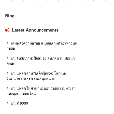
Blog
Latest Announcements
เติมพลังความอร่อย สนุกกับเกมทำอาหารบน
มือถือ
เกมจับผิดภาพ: ฝึกสมอง สนุกสนาน พัฒนา
ทักษะ
เกมแฟลชสำหรับเด็กผู้หญิง: โลกแห่ง
จินตนาการและความสนุกสนาน
เกมแฟลชในตำนาน: ย้อนรอยความทรงจำ
แห่งยุคเกมออนไลน์
เกมส์ 6000