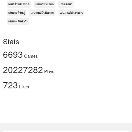
เกมส์โรงพยาบาล
เกมหาทางออก
เกมแต่งตัว
เล่นเกมส์จับคู่
เล่นเกมส์จับผิดภาพ
เล่นเกมส์ทำอาหาร
เล่นเกมส์แต่งตัว
Stats
6693
Games
20227282
Plays
723
Likes