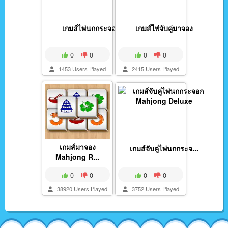
เกมส์ไพ่นกกระจอก
เกมส์ไพ่จับคู่มาจอง
0
0
0
0
1453 Users Played
2415 Users Played
เกมส์มาจอง
เกมส์จับคู่ไพ่นกกระจ...
Mahjong R...
0
0
0
0
38920 Users Played
3752 Users Played