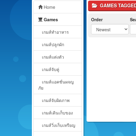
GAMES TAGGED W
Home
Games
Order
Se
เกมส์ทำอาหาร
เกมส์ปลูกผัก
เกมส์แต่งตัว
เกมส์จับคู่
เกมส์แอคชั่นผจญ
ภัย
เกมส์จับผิดภาพ
เกมส์เดินเก็บของ
เกมส์วิ่งเก็บเหรียญ