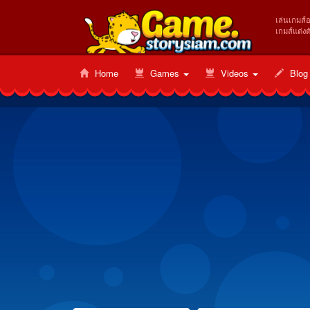
เล่นเกมส์
เกมส์แต่งต
Home
Games
Videos
Blog