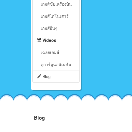
เกมส์ขับเครื่องบิน
เกมส์ไดโนเสาร์
เกมส์อื่นๆ
Videos
เฉลยเกมส์
ดูการ์ตูนอนิเมชั่น
Blog
Blog