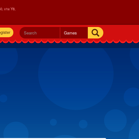
0, เกม Y8,
gister