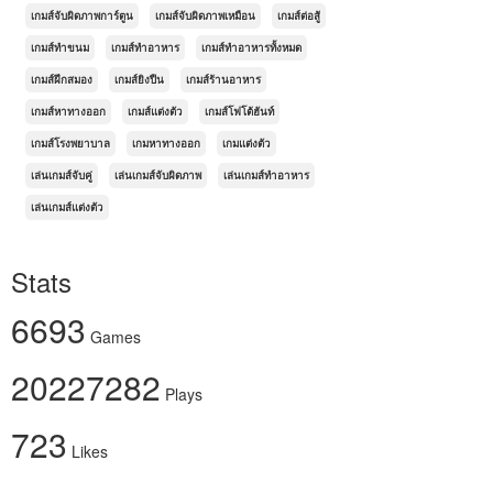
เกมส์จับผิดภาพการ์ตูน
เกมส์จับผิดภาพเหมือน
เกมส์ต่อสู้
เกมส์ทำขนม
เกมส์ทำอาหาร
เกมส์ทำอาหารทั้งหมด
เกมส์ฝึกสมอง
เกมส์ยิงปืน
เกมส์ร้านอาหาร
เกมส์หาทางออก
เกมส์แต่งตัว
เกมส์โฟโต้ฮันท์
เกมส์โรงพยาบาล
เกมหาทางออก
เกมแต่งตัว
เล่นเกมส์จับคู่
เล่นเกมส์จับผิดภาพ
เล่นเกมส์ทำอาหาร
เล่นเกมส์แต่งตัว
Stats
6693
Games
20227282
Plays
723
Likes