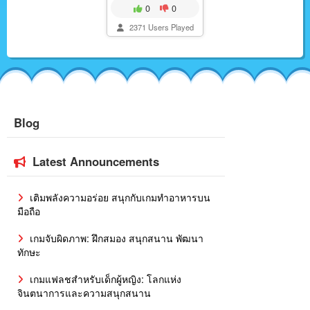
0
0
2371 Users Played
Blog
Latest Announcements
เติมพลังความอร่อย สนุกกับเกมทำอาหารบน
มือถือ
เกมจับผิดภาพ: ฝึกสมอง สนุกสนาน พัฒนา
ทักษะ
เกมแฟลชสำหรับเด็กผู้หญิง: โลกแห่ง
จินตนาการและความสนุกสนาน