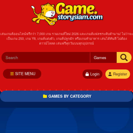
เล่นเกมส์ออนไลน์ฟรีกว่า 7,000 เกม รวมเกมส์ใหม่ 2026 และเกมส์แฟลชระดับตำนาน! ไม่ว่าจะ
เป็นเกม 250, เกม Y8, เกมส์แต่งตัว, เกมส์ปลูกผัก หรือเกมทำอาหาร เล่นได้ทันที ไม่ต้อง
ดาวน์โหลด เล่นฟรีทุกวันบนทุกอุปกรณ์
SITE MENU
Login
Register
GAMES BY CATEGORY