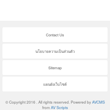
Contact Us
นโยบายความเป็นส่วนตัว
Sitemap
แผนผังเว็บไซต์
© Copyright 2016 . All rights reserved. Powered by
AVCMS
from
AV Scripts