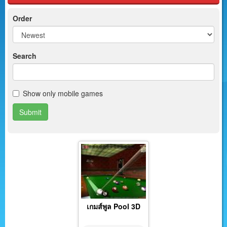
Order
Search
Show only mobile games
Submit
เกมส์พูล Pool 3D