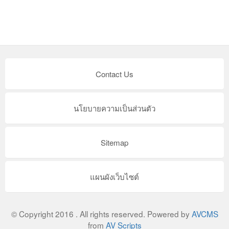
Contact Us
นโยบายความเป็นส่วนตัว
Sitemap
แผนผังเว็บไซต์
© Copyright 2016 . All rights reserved. Powered by
AVCMS
from
AV Scripts