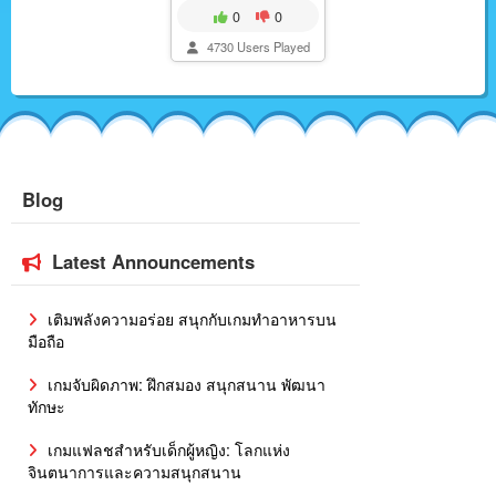
0
0
4730 Users Played
Blog
Latest Announcements
เติมพลังความอร่อย สนุกกับเกมทำอาหารบน
มือถือ
เกมจับผิดภาพ: ฝึกสมอง สนุกสนาน พัฒนา
ทักษะ
เกมแฟลชสำหรับเด็กผู้หญิง: โลกแห่ง
จินตนาการและความสนุกสนาน