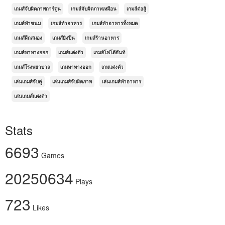
เกมส์จับผิดภาพการ์ตูน
เกมส์จับผิดภาพเหมือน
เกมส์ต่อสู้
เกมส์ทำขนม
เกมส์ทำอาหาร
เกมส์ทำอาหารทั้งหมด
เกมส์ฝึกสมอง
เกมส์ยิงปืน
เกมส์ร้านอาหาร
เกมส์หาทางออก
เกมส์แต่งตัว
เกมส์โฟโต้ฮันท์
เกมส์โรงพยาบาล
เกมหาทางออก
เกมแต่งตัว
เล่นเกมส์จับคู่
เล่นเกมส์จับผิดภาพ
เล่นเกมส์ทำอาหาร
เล่นเกมส์แต่งตัว
Stats
6693
Games
20250634
Plays
723
Likes