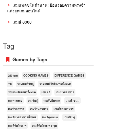
เกมแฟลชในตำนาน: ย้อนรอยความทรงจำ
แห่งยุคเกมออนไลน์
เกมส์ 6000
Tag
Games by Tags
250 เกม
COOKING GAMES
DIFFERENCE GAMES
Y8
รวมเกมส์จับคู่
รวมเกมส์จับผิดภาพทั้งหมด
รวมเกมส์แต่งตัวทั้งหมด
เกม Y8
เกมขายอาหาร
เกมคุณหมอ
เกมจับคู่
เกมจับผิดภาพ
เกมทำขนม
เกมทำอาหาร
เกมร้านอาหาร
เกมส์ขายอาหาร
เกมส์ขายอาหารทั้งหมด
เกมส์คุณหมอ
เกมส์จับคู่
เกมส์จับผิดภาพ
เกมส์จับผิดภาพ 5 จุด