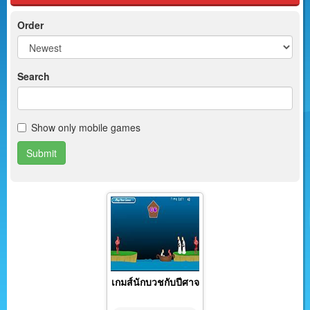
Order
Search
Show only mobile games
Submit
เกมส์นักบวชกับปีศาจ