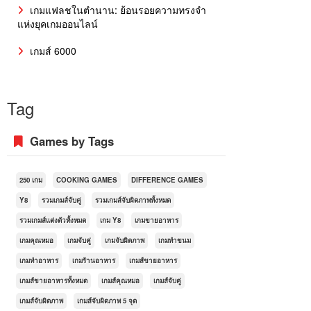
เกมแฟลชในตำนาน: ย้อนรอยความทรงจำ
แห่งยุคเกมออนไลน์
เกมส์ 6000
Tag
Games by Tags
250 เกม
COOKING GAMES
DIFFERENCE GAMES
Y8
รวมเกมส์จับคู่
รวมเกมส์จับผิดภาพทั้งหมด
รวมเกมส์แต่งตัวทั้งหมด
เกม Y8
เกมขายอาหาร
เกมคุณหมอ
เกมจับคู่
เกมจับผิดภาพ
เกมทำขนม
เกมทำอาหาร
เกมร้านอาหาร
เกมส์ขายอาหาร
เกมส์ขายอาหารทั้งหมด
เกมส์คุณหมอ
เกมส์จับคู่
เกมส์จับผิดภาพ
เกมส์จับผิดภาพ 5 จุด