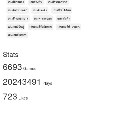
เกมส์ฝึกสมอง
เกมส์ยิงปืน
เกมส์ร้านอาหาร
เกมส์หาทางออก
เกมส์แต่งตัว
เกมส์โฟโต้ฮันท์
เกมส์โรงพยาบาล
เกมหาทางออก
เกมแต่งตัว
เล่นเกมส์จับคู่
เล่นเกมส์จับผิดภาพ
เล่นเกมส์ทำอาหาร
เล่นเกมส์แต่งตัว
Stats
6693
Games
20243491
Plays
723
Likes