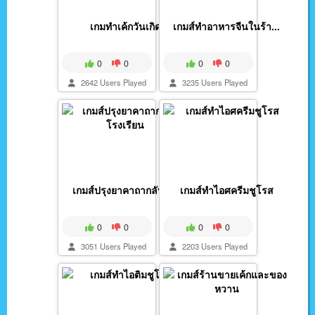
เกมทำเค้กวันเกิด
เกมส์ทำอาหารจีนในร้า...
0
0
0
0
2642 Users Played
3235 Users Played
เกมส์ปรุงยาคาถากลับส...
เกมส์ทำไอศครีมชูโรส
0
0
0
0
3051 Users Played
2203 Users Played