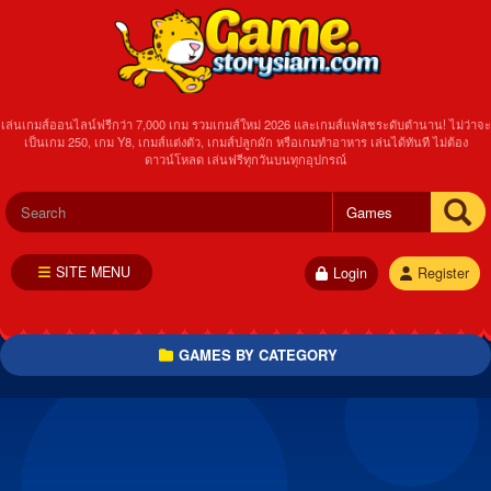
เล่นเกมส์ออนไลน์ฟรีกว่า 7,000 เกม รวมเกมส์ใหม่ 2026 และเกมส์แฟลชระดับตำนาน! ไม่ว่าจะ
เป็นเกม 250, เกม Y8, เกมส์แต่งตัว, เกมส์ปลูกผัก หรือเกมทำอาหาร เล่นได้ทันที ไม่ต้อง
ดาวน์โหลด เล่นฟรีทุกวันบนทุกอุปกรณ์
SITE MENU
Login
Register
GAMES BY CATEGORY