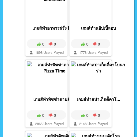
เกมส์ทำอาหารฝรั่ง La...
เกมส์ทำแอ้ปเปิ้ลอบ
0
0
0
0
1896 Users Played
1776 Users Played
เกมส์ทำพิซซ่าตามสั่ง...
เกมส์ทำสปาเก็ตตี้คาโ...
0
0
0
0
2965 Users Played
2148 Users Played