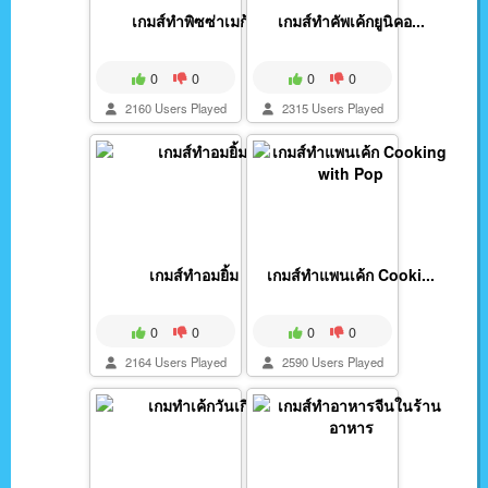
เกมส์ทำพิซซ่าเมก้า
เกมส์ทำคัพเค้กยูนิคอ...
0
0
0
0
2160 Users Played
2315 Users Played
เกมส์ทำอมยิ้ม
เกมส์ทำแพนเค้ก Cooki...
0
0
0
0
2164 Users Played
2590 Users Played