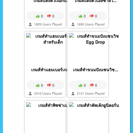
เกมส์แต่งตัวเงือกน้อ...
เกมส์แต่งตัวเอลซ่าสไ...
0
0
0
0
1809 Users Played
1695 Users Played
เกมส์ทำแฮมเบอร์เกอร์...
เกมส์ทำขนมปังแซนวิช...
0
0
0
0
2316 Users Played
2131 Users Played