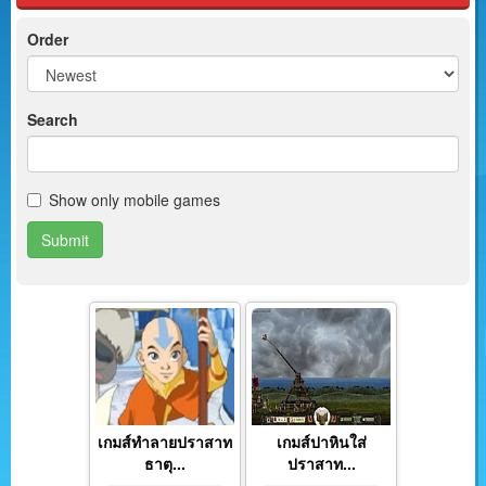
Order
Search
Show only mobile games
Submit
เกมส์ทำลายปราสาท
เกมส์ปาหินใส่
ธาตุ...
ปราสาท...