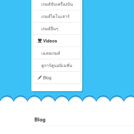
เกมส์ขับเครื่องบิน
เกมส์ไดโนเสาร์
เกมส์อื่นๆ
Videos
เฉลยเกมส์
ดูการ์ตูนอนิเมชั่น
Blog
Blog