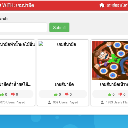
WITH: เกมปามีด
เกมส์ออนไลน์
arch
Submit
ปามีดทำน้ำผลไม้...
เกมส์ปามีด
เกมส์ปามีดเป้าห
0
0
0
0
0
0
075 Users Played
959 Users Played
1783 Users Pla