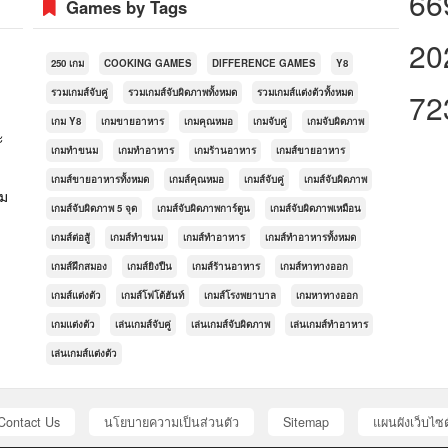
66
Games by Tags
20
250 เกม
COOKING GAMES
DIFFERENCE GAMES
Y8
รวมเกมส์จับคู่
รวมเกมส์จับผิดภาพทั้งหมด
รวมเกมส์แต่งตัวทั้งหมด
72
เกม Y8
เกมขายอาหาร
เกมคุณหมอ
เกมจับคู่
เกมจับผิดภาพ
ะ
เกมทำขนม
เกมทำอาหาร
เกมร้านอาหาร
เกมส์ขายอาหาร
เกมส์ขายอาหารทั้งหมด
เกมส์คุณหมอ
เกมส์จับคู่
เกมส์จับผิดภาพ
กม
เกมส์จับผิดภาพ 5 จุด
เกมส์จับผิดภาพการ์ตูน
เกมส์จับผิดภาพเหมือน
เกมส์ต่อสู้
เกมส์ทำขนม
เกมส์ทำอาหาร
เกมส์ทำอาหารทั้งหมด
เกมส์ฝึกสมอง
เกมส์ยิงปืน
เกมส์ร้านอาหาร
เกมส์หาทางออก
เกมส์แต่งตัว
เกมส์โฟโต้ฮันท์
เกมส์โรงพยาบาล
เกมหาทางออก
เกมแต่งตัว
เล่นเกมส์จับคู่
เล่นเกมส์จับผิดภาพ
เล่นเกมส์ทำอาหาร
เล่นเกมส์แต่งตัว
Contact Us
นโยบายความเป็นส่วนตัว
Sitemap
แผนผังเว็บไซต