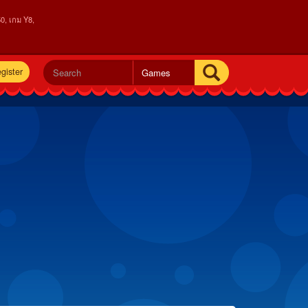
0, เกม Y8,
gister