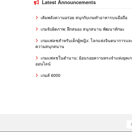
Latest Announcements
เติมพลังความอร่อย สนุกกับเกมทำอาหารบนมือถือ
เกมจับผิดภาพ: ฝึกสมอง สนุกสนาน พัฒนาทักษะ
เกมแฟลชสำหรับเด็กผู้หญิง: โลกแห่งจินตนาการแล
ความสนุกสนาน
เกมแฟลชในตำนาน: ย้อนรอยความทรงจำแห่งยุคเ
ออนไลน์
เกมส์ 6000