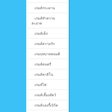
เกมส์กระดาน
เกมส์ทำความ
สะอาด
เกมส์เด็ก
เกมส์ความรัก
เกมบทบาทสมมติ
เกมส์ดนตรี
เกมส์คาสิโน
เกมส์ไพ่
เกมส์เลี้ยงสัตว์
เกมส์แองกี้เบิร์ด