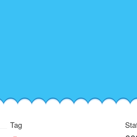
Tag
Sta