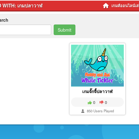
WITH: เกมปลาวาฬ
เกมส์ออนไลน์เล
arch
Submit
เกมจั๊กจี้ปลาวาฬ
0
0
850 Users Played