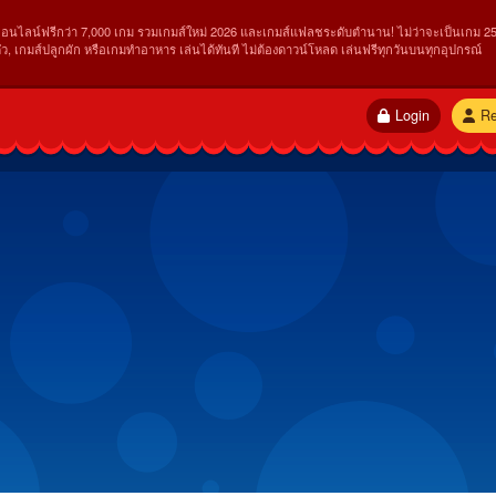
ออนไลน์ฟรีกว่า 7,000 เกม รวมเกมส์ใหม่ 2026 และเกมส์แฟลชระดับตำนาน! ไม่ว่าจะเป็นเกม 25
ัว, เกมส์ปลูกผัก หรือเกมทำอาหาร เล่นได้ทันที ไม่ต้องดาวน์โหลด เล่นฟรีทุกวันบนทุกอุปกรณ์
Login
Re