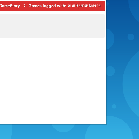
่ GameStory
Games tagged with: เกมปรุงยาแปลงร่าง