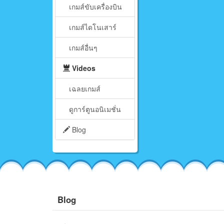
เกมส์ขับเครื่องบิน
เกมส์ไดโนเสาร์
เกมส์อื่นๆ
Videos
เฉลยเกมส์
ดูการ์ตูนอนิเมชั่น
Blog
Blog