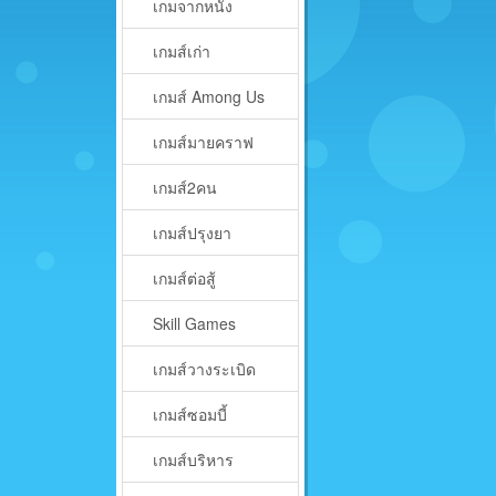
เกมจากหนัง
เกมส์เก่า
เกมส์ Among Us
เกมส์มายคราฟ
เกมส์2คน
เกมส์ปรุงยา
เกมส์ต่อสู้
Skill Games
เกมส์วางระเบิด
เกมส์ซอมบี้
เกมส์บริหาร