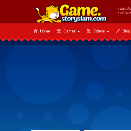
เล่นเกมส์
เกมส์แต่งต
Home
Games
Videos
Blog