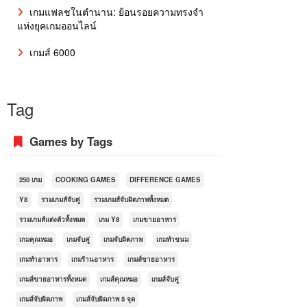
เกมแฟลชในตำนาน: ย้อนรอยความทรงจำ
แห่งยุคเกมออนไลน์
เกมส์ 6000
Tag
Games by Tags
250 เกม
COOKING GAMES
DIFFERENCE GAMES
Y8
รวมเกมส์จับคู่
รวมเกมส์จับผิดภาพทั้งหมด
รวมเกมส์แต่งตัวทั้งหมด
เกม Y8
เกมขายอาหาร
เกมคุณหมอ
เกมจับคู่
เกมจับผิดภาพ
เกมทำขนม
เกมทำอาหาร
เกมร้านอาหาร
เกมส์ขายอาหาร
เกมส์ขายอาหารทั้งหมด
เกมส์คุณหมอ
เกมส์จับคู่
เกมส์จับผิดภาพ
เกมส์จับผิดภาพ 5 จุด