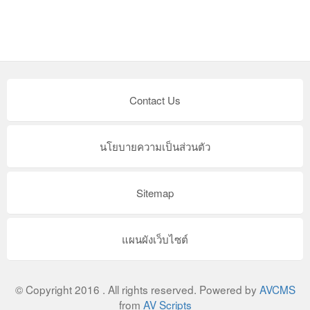
Contact Us
นโยบายความเป็นส่วนตัว
Sitemap
แผนผังเว็บไซต์
© Copyright 2016 . All rights reserved. Powered by
AVCMS
from
AV Scripts