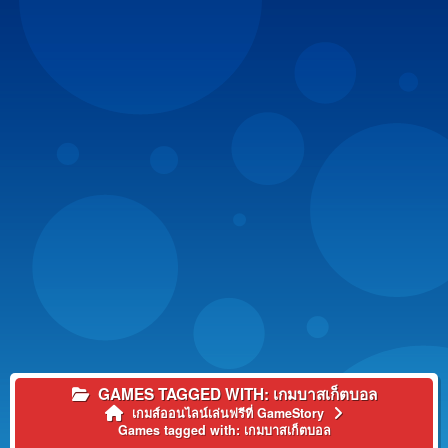
GAMES TAGGED WITH: เกมบาสเก็ตบอล
เกมส์ออนไลน์เล่นฟรีที่ GameStory
Games tagged with: เกมบาสเก็ตบอล