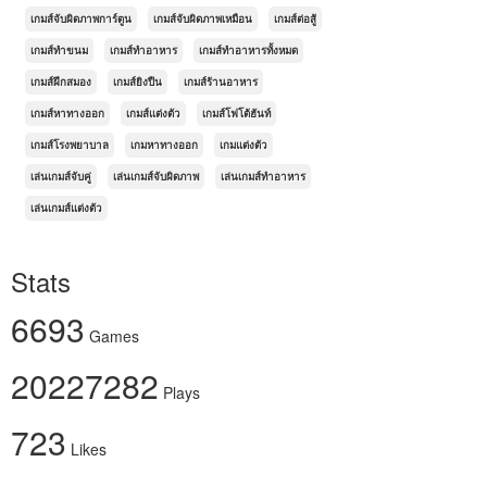
เกมส์จับผิดภาพการ์ตูน
เกมส์จับผิดภาพเหมือน
เกมส์ต่อสู้
เกมส์ทำขนม
เกมส์ทำอาหาร
เกมส์ทำอาหารทั้งหมด
เกมส์ฝึกสมอง
เกมส์ยิงปืน
เกมส์ร้านอาหาร
เกมส์หาทางออก
เกมส์แต่งตัว
เกมส์โฟโต้ฮันท์
เกมส์โรงพยาบาล
เกมหาทางออก
เกมแต่งตัว
เล่นเกมส์จับคู่
เล่นเกมส์จับผิดภาพ
เล่นเกมส์ทำอาหาร
เล่นเกมส์แต่งตัว
Stats
6693
Games
20227282
Plays
723
Likes