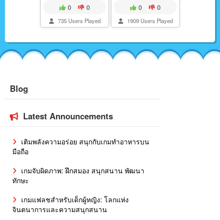
0
0
0
0
735 Users Played
1909 Users Played
Blog
Latest Announcements
เติมพลังความอร่อย สนุกกับเกมทำอาหารบน
มือถือ
เกมจับผิดภาพ: ฝึกสมอง สนุกสนาน พัฒนา
ทักษะ
เกมแฟลชสำหรับเด็กผู้หญิง: โลกแห่ง
จินตนาการและความสนุกสนาน