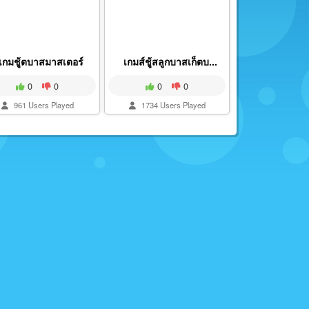
เกมชู้ตบาสมาสเตอร์
เกมส์ชู้สลูกบาสเก็ตบ...
0
0
0
0
961 Users Played
1734 Users Played