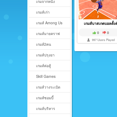
เกมจากหนัง
เกมส์เก่า
เกมส์ Among Us
เกมส์บาสเกตบอลดั้งค
0
0
เกมส์มายคราฟ
997 Users Played
เกมส์2คน
เกมส์ปรุงยา
เกมส์ต่อสู้
Skill Games
เกมส์วางระเบิด
เกมส์ซอมบี้
เกมส์บริหาร