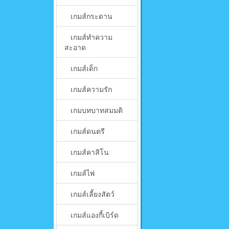
เกมส์กระดาน
เกมส์ทำความ
สะอาด
เกมส์เด็ก
เกมส์ความรัก
เกมบทบาทสมมติ
เกมส์ดนตรี
เกมส์คาสิโน
เกมส์ไพ่
เกมส์เลี้ยงสัตว์
เกมส์แองกี้เบิร์ด