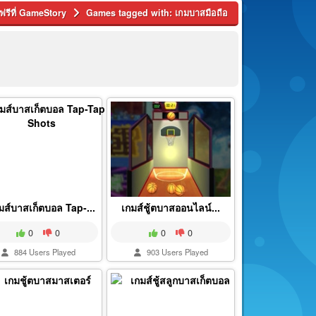
ฟรีที่ GameStory
Games tagged with: เกมบาสมือถือ
มส์บาสเก็ตบอล Tap-...
เกมส์ชู้ตบาสออนไลน์...
0
0
0
0
884 Users Played
903 Users Played