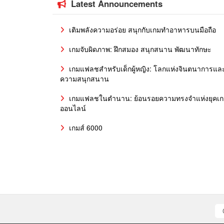
Latest Announcements
เติมพลังความอร่อย สนุกกับเกมทำอาหารบนมือถือ
เกมจับผิดภาพ: ฝึกสมอง สนุกสนาน พัฒนาทักษะ
เกมแฟลชสำหรับเด็กผู้หญิง: โลกแห่งจินตนาการแล
ความสนุกสนาน
เกมแฟลชในตำนาน: ย้อนรอยความทรงจำแห่งยุคเ
ออนไลน์
เกมส์ 6000