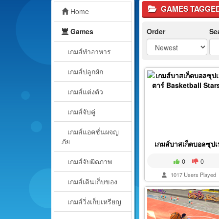
GAMES TAGGED W
Home
Games
Order
Se
เกมส์ทำอาหาร
เกมส์ปลูกผัก
เกมส์แต่งตัว
เกมส์จับคู่
เกมส์แอคชั่นผจญ
ภัย
เกมส์บาสเก็ตบอลซุปเป
เกมส์จับผิดภาพ
0
0
1017 Users Played
เกมส์เดินเก็บของ
เกมส์วิ่งเก็บเหรียญ