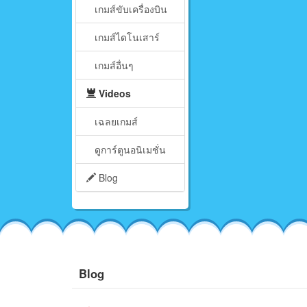
เกมส์ขับเครื่องบิน
เกมส์ไดโนเสาร์
เกมส์อื่นๆ
Videos
เฉลยเกมส์
ดูการ์ตูนอนิเมชั่น
Blog
Blog