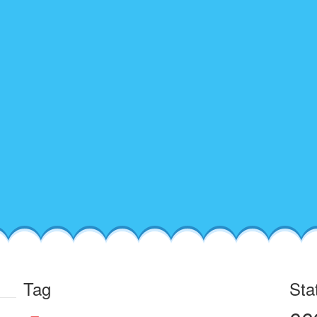
Tag
Sta