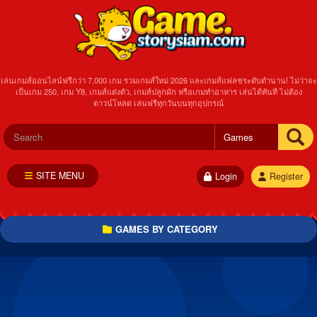
เล่นเกมส์ออนไลน์ฟรีกว่า 7,000 เกม รวมเกมส์ใหม่ 2026 และเกมส์แฟลชระดับตำนาน! ไม่ว่าจะ
เป็นเกม 250, เกม Y8, เกมส์แต่งตัว, เกมส์ปลูกผัก หรือเกมทำอาหาร เล่นได้ทันที ไม่ต้อง
ดาวน์โหลด เล่นฟรีทุกวันบนทุกอุปกรณ์
SITE MENU
Login
Register
GAMES BY CATEGORY