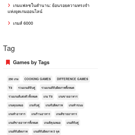
เกมแฟลชในตำนาน: ย้อนรอยความทรงจำ
แห่งยุคเกมออนไลน์
เกมส์ 6000
Tag
Games by Tags
250 เกม
COOKING GAMES
DIFFERENCE GAMES
Y8
รวมเกมส์จับคู่
รวมเกมส์จับผิดภาพทั้งหมด
รวมเกมส์แต่งตัวทั้งหมด
เกม Y8
เกมขายอาหาร
เกมคุณหมอ
เกมจับคู่
เกมจับผิดภาพ
เกมทำขนม
เกมทำอาหาร
เกมร้านอาหาร
เกมส์ขายอาหาร
เกมส์ขายอาหารทั้งหมด
เกมส์คุณหมอ
เกมส์จับคู่
เกมส์จับผิดภาพ
เกมส์จับผิดภาพ 5 จุด