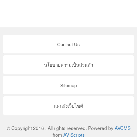
Contact Us
นโยบายความเป็นส่วนตัว
Sitemap
แผนผังเว็บไซต์
© Copyright 2016 . All rights reserved. Powered by
AVCMS
from
AV Scripts