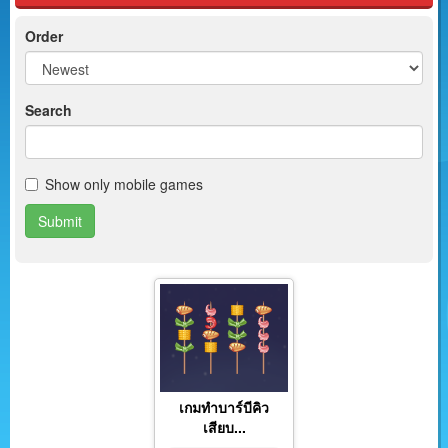
Order
Search
Show only mobile games
Submit
เกมทําบาร์บีคิว
เสียบ...