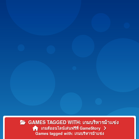
GAMES TAGGED WITH: เกมบริหารม้าแข่ง
เกมส์ออนไลน์เล่นฟรีที่ GameStory
Games tagged with: เกมบริหารม้าแข่ง