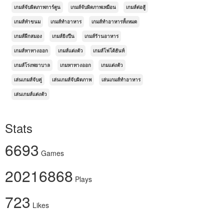
เกมส์จับผิดภาพการ์ตูน
เกมส์จับผิดภาพเหมือน
เกมส์ต่อสู้
เกมส์ทำขนม
เกมส์ทำอาหาร
เกมส์ทำอาหารทั้งหมด
เกมส์ฝึกสมอง
เกมส์ยิงปืน
เกมส์ร้านอาหาร
เกมส์หาทางออก
เกมส์แต่งตัว
เกมส์โฟโต้ฮันท์
เกมส์โรงพยาบาล
เกมหาทางออก
เกมแต่งตัว
เล่นเกมส์จับคู่
เล่นเกมส์จับผิดภาพ
เล่นเกมส์ทำอาหาร
เล่นเกมส์แต่งตัว
Stats
6693
Games
20216868
Plays
723
Likes