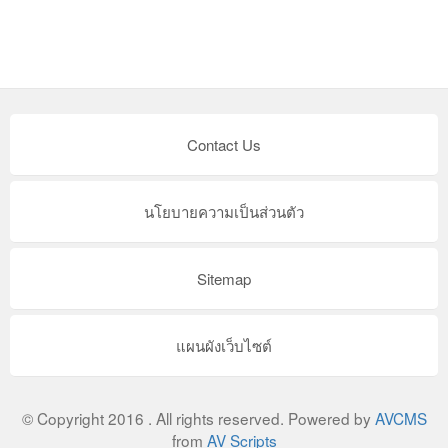
Contact Us
นโยบายความเป็นส่วนตัว
Sitemap
แผนผังเว็บไซต์
© Copyright 2016 . All rights reserved. Powered by
AVCMS
from
AV Scripts