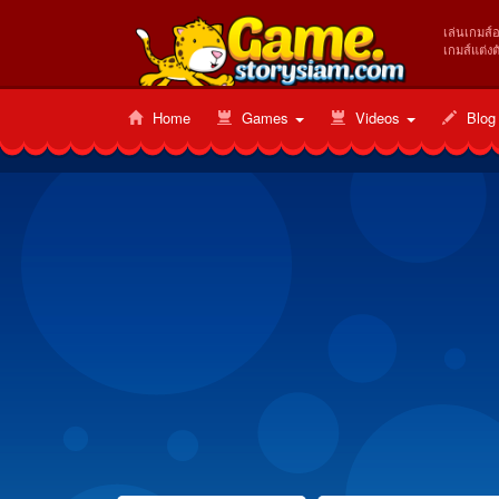
เล่นเกมส์
เกมส์แต่งต
Home
Games
Videos
Blog