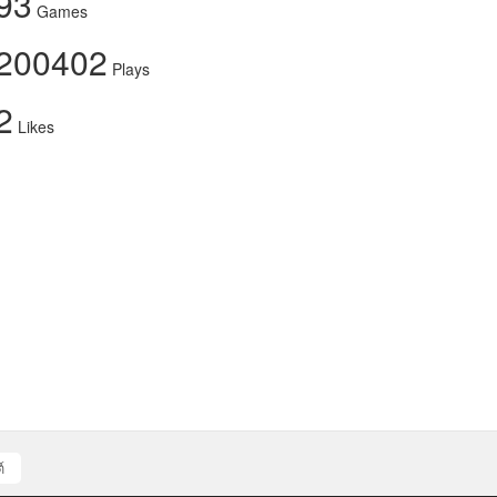
93
Games
200402
Plays
2
Likes
์