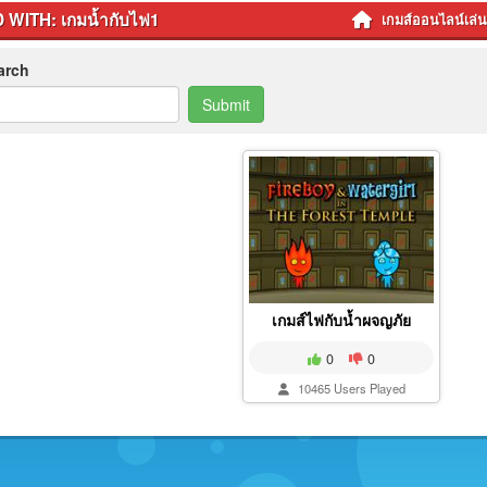
ITH: เกมน้ำกับไฟ1
เกมส์ออนไลน์เล่น
arch
Submit
เกมส์ไฟกับน้ำผจญภัย
0
0
10465 Users Played