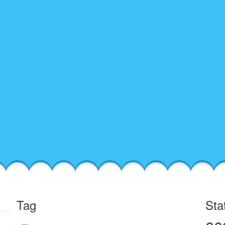
Tag
Sta