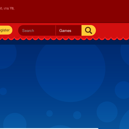
0, เกม Y8,
gister