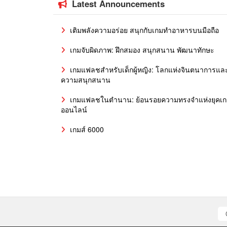
Latest Announcements
เติมพลังความอร่อย สนุกกับเกมทำอาหารบนมือถือ
เกมจับผิดภาพ: ฝึกสมอง สนุกสนาน พัฒนาทักษะ
เกมแฟลชสำหรับเด็กผู้หญิง: โลกแห่งจินตนาการแล
ความสนุกสนาน
เกมแฟลชในตำนาน: ย้อนรอยความทรงจำแห่งยุคเ
ออนไลน์
เกมส์ 6000