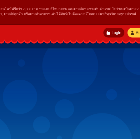
ออนไลน์ฟรีกว่า 7,000 เกม รวมเกมส์ใหม่ 2026 และเกมส์แฟลชระดับตำนาน! ไม่ว่าจะเป็นเกม 25
ัว, เกมส์ปลูกผัก หรือเกมทำอาหาร เล่นได้ทันที ไม่ต้องดาวน์โหลด เล่นฟรีทุกวันบนทุกอุปกรณ์
Login
Re