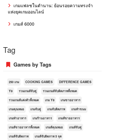
เกมแฟลชในตำนาน: ย้อนรอยความทรงจำ
แห่งยุคเกมออนไลน์
เกมส์ 6000
Tag
Games by Tags
250 เกม
COOKING GAMES
DIFFERENCE GAMES
Y8
รวมเกมส์จับคู่
รวมเกมส์จับผิดภาพทั้งหมด
รวมเกมส์แต่งตัวทั้งหมด
เกม Y8
เกมขายอาหาร
เกมคุณหมอ
เกมจับคู่
เกมจับผิดภาพ
เกมทำขนม
เกมทำอาหาร
เกมร้านอาหาร
เกมส์ขายอาหาร
เกมส์ขายอาหารทั้งหมด
เกมส์คุณหมอ
เกมส์จับคู่
เกมส์จับผิดภาพ
เกมส์จับผิดภาพ 5 จุด