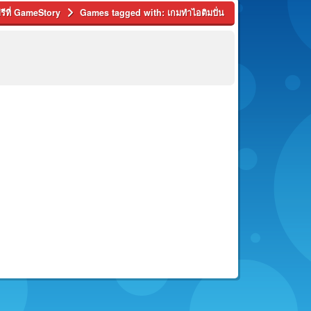
รีที่ GameStory
Games tagged with: เกมทำไอติมปั่น