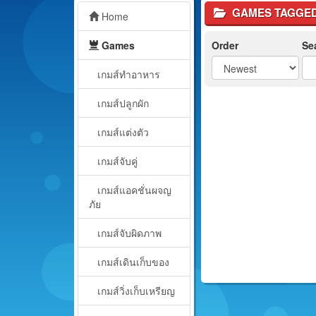
GAMES TAGGED W
Home
Games
Order
Se
เกมส์ทำอาหาร
เกมส์ปลูกผัก
เกมส์แต่งตัว
เกมส์จับคู่
เกมส์แอคชั่นผจญ
ภัย
เกมส์จับผิดภาพ
เกมส์เดินเก็บของ
เกมส์วิ่งเก็บเหรียญ