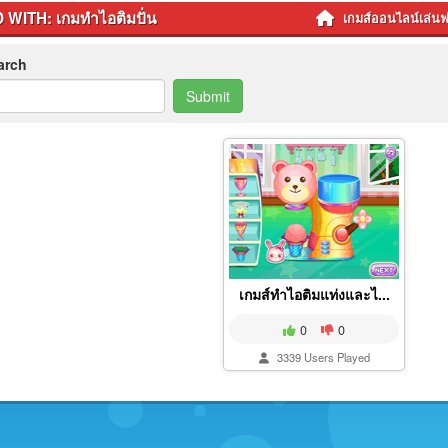
ITH: เกมทำไอติมปั่น
เกมส์ออนไลน์เล่นฟ
arch
Submit
เกมส์ทำไอติมแท่งและไ...
0
0
3339 Users Played