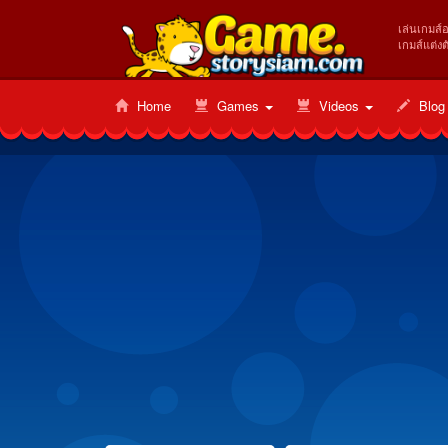
เล่นเกมส์
เกมส์แต่งต
Home
Games
Videos
Blog