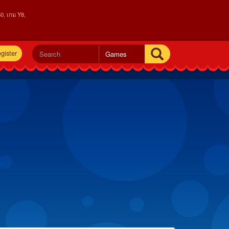
0, เกม Y8,
gister