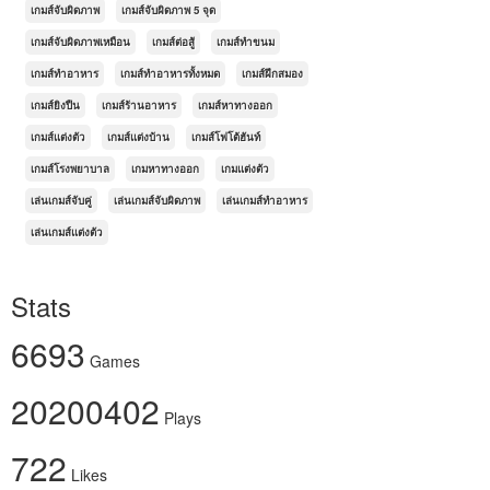
เกมส์จับผิดภาพ
เกมส์จับผิดภาพ 5 จุด
เกมส์จับผิดภาพเหมือน
เกมส์ต่อสู้
เกมส์ทำขนม
เกมส์ทำอาหาร
เกมส์ทำอาหารทั้งหมด
เกมส์ฝึกสมอง
เกมส์ยิงปืน
เกมส์ร้านอาหาร
เกมส์หาทางออก
เกมส์แต่งตัว
เกมส์แต่งบ้าน
เกมส์โฟโต้ฮันท์
เกมส์โรงพยาบาล
เกมหาทางออก
เกมแต่งตัว
เล่นเกมส์จับคู่
เล่นเกมส์จับผิดภาพ
เล่นเกมส์ทำอาหาร
เล่นเกมส์แต่งตัว
Stats
6693
Games
20200402
Plays
722
Likes