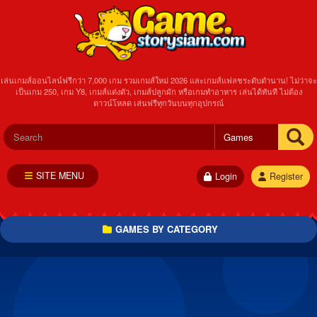
เล่นเกมส์ออนไลน์ฟรีกว่า 7,000 เกม รวมเกมส์ใหม่ 2026 และเกมส์แฟลชระดับตำนาน! ไม่ว่าจะ
เป็นเกม 250, เกม Y8, เกมส์แต่งตัว, เกมส์ปลูกผัก หรือเกมทำอาหาร เล่นได้ทันที ไม่ต้อง
ดาวน์โหลด เล่นฟรีทุกวันบนทุกอุปกรณ์
SITE MENU
Login
Register
GAMES BY CATEGORY