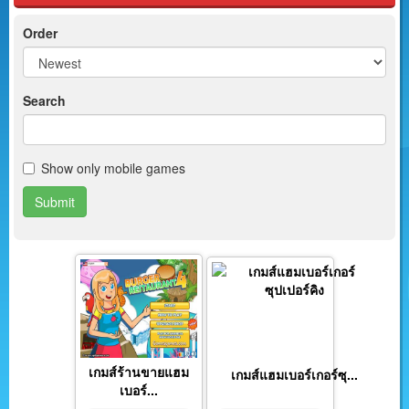
Order
Search
Show only mobile games
Submit
เกมส์ร้านขายแฮม
เกมส์แฮมเบอร์เกอร์ซุ...
เบอร์...