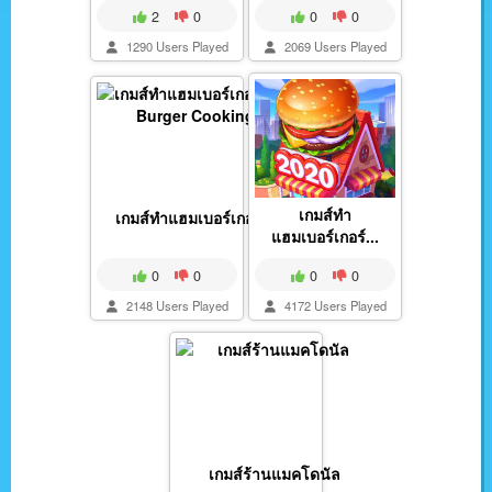
2
0
0
0
1290 Users Played
2069 Users Played
เกมส์ทำ
เกมส์ทำแฮมเบอร์เกอร์...
แฮมเบอร์เกอร์...
0
0
0
0
2148 Users Played
4172 Users Played
เกมส์ร้านแมคโดนัล