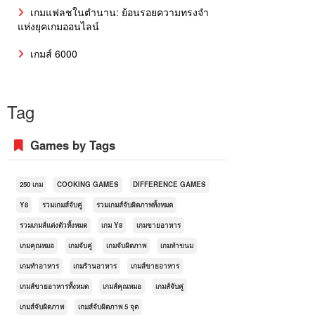
เกมแฟลชในตำนาน: ย้อนรอยความทรงจำ
แห่งยุคเกมออนไลน์
เกมส์ 6000
Tag
Games by Tags
250 เกม
COOKING GAMES
DIFFERENCE GAMES
Y8
รวมเกมส์จับคู่
รวมเกมส์จับผิดภาพทั้งหมด
รวมเกมส์แต่งตัวทั้งหมด
เกม Y8
เกมขายอาหาร
เกมคุณหมอ
เกมจับคู่
เกมจับผิดภาพ
เกมทำขนม
เกมทำอาหาร
เกมร้านอาหาร
เกมส์ขายอาหาร
เกมส์ขายอาหารทั้งหมด
เกมส์คุณหมอ
เกมส์จับคู่
เกมส์จับผิดภาพ
เกมส์จับผิดภาพ 5 จุด