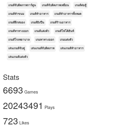
เกมส์จับผิดภาพการ์ตูน
เกมส์จับผิดภาพเหมือน
เกมส์ต่อสู้
เกมส์ทำขนม
เกมส์ทำอาหาร
เกมส์ทำอาหารทั้งหมด
เกมส์ฝึกสมอง
เกมส์ยิงปืน
เกมส์ร้านอาหาร
เกมส์หาทางออก
เกมส์แต่งตัว
เกมส์โฟโต้ฮันท์
เกมส์โรงพยาบาล
เกมหาทางออก
เกมแต่งตัว
เล่นเกมส์จับคู่
เล่นเกมส์จับผิดภาพ
เล่นเกมส์ทำอาหาร
เล่นเกมส์แต่งตัว
Stats
6693
Games
20243491
Plays
723
Likes