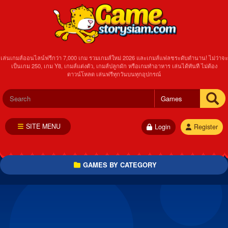
เล่นเกมส์ออนไลน์ฟรีกว่า 7,000 เกม รวมเกมส์ใหม่ 2026 และเกมส์แฟลชระดับตำนาน! ไม่ว่าจะ
เป็นเกม 250, เกม Y8, เกมส์แต่งตัว, เกมส์ปลูกผัก หรือเกมทำอาหาร เล่นได้ทันที ไม่ต้อง
ดาวน์โหลด เล่นฟรีทุกวันบนทุกอุปกรณ์
SITE MENU
Login
Register
GAMES BY CATEGORY