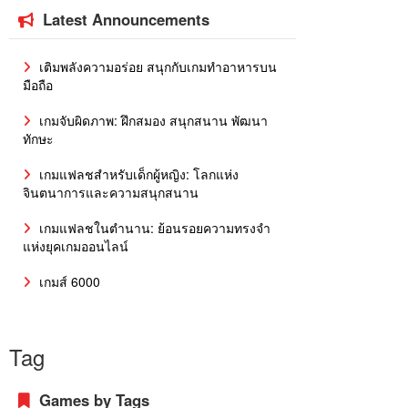
Latest Announcements
เติมพลังความอร่อย สนุกกับเกมทำอาหารบน
มือถือ
เกมจับผิดภาพ: ฝึกสมอง สนุกสนาน พัฒนา
ทักษะ
เกมแฟลชสำหรับเด็กผู้หญิง: โลกแห่ง
จินตนาการและความสนุกสนาน
เกมแฟลชในตำนาน: ย้อนรอยความทรงจำ
แห่งยุคเกมออนไลน์
เกมส์ 6000
Tag
Games by Tags