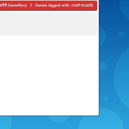
ฟรีที่ GameStory
Games tagged with: เกมทำขนมปัง