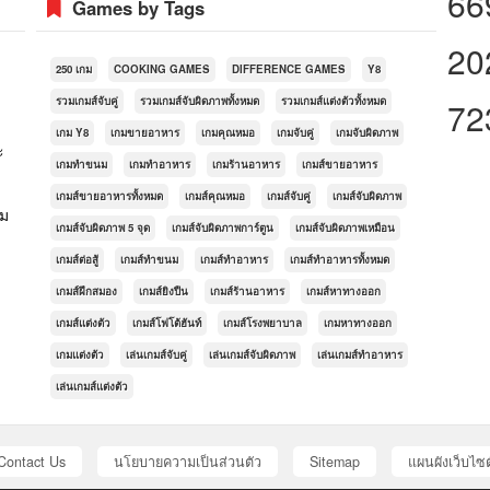
66
Games by Tags
20
250 เกม
COOKING GAMES
DIFFERENCE GAMES
Y8
รวมเกมส์จับคู่
รวมเกมส์จับผิดภาพทั้งหมด
รวมเกมส์แต่งตัวทั้งหมด
72
เกม Y8
เกมขายอาหาร
เกมคุณหมอ
เกมจับคู่
เกมจับผิดภาพ
ะ
เกมทำขนม
เกมทำอาหาร
เกมร้านอาหาร
เกมส์ขายอาหาร
เกมส์ขายอาหารทั้งหมด
เกมส์คุณหมอ
เกมส์จับคู่
เกมส์จับผิดภาพ
กม
เกมส์จับผิดภาพ 5 จุด
เกมส์จับผิดภาพการ์ตูน
เกมส์จับผิดภาพเหมือน
เกมส์ต่อสู้
เกมส์ทำขนม
เกมส์ทำอาหาร
เกมส์ทำอาหารทั้งหมด
เกมส์ฝึกสมอง
เกมส์ยิงปืน
เกมส์ร้านอาหาร
เกมส์หาทางออก
เกมส์แต่งตัว
เกมส์โฟโต้ฮันท์
เกมส์โรงพยาบาล
เกมหาทางออก
เกมแต่งตัว
เล่นเกมส์จับคู่
เล่นเกมส์จับผิดภาพ
เล่นเกมส์ทำอาหาร
เล่นเกมส์แต่งตัว
Contact Us
นโยบายความเป็นส่วนตัว
Sitemap
แผนผังเว็บไซต