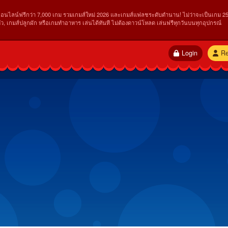
ออนไลน์ฟรีกว่า 7,000 เกม รวมเกมส์ใหม่ 2026 และเกมส์แฟลชระดับตำนาน! ไม่ว่าจะเป็นเกม 25
ัว, เกมส์ปลูกผัก หรือเกมทำอาหาร เล่นได้ทันที ไม่ต้องดาวน์โหลด เล่นฟรีทุกวันบนทุกอุปกรณ์
Login
Re