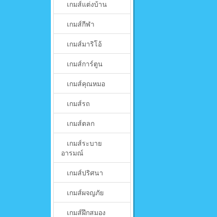
เกมส์แต่งบ้าน
เกมส์กีฬา
เกมส์มาริโอ้
เกมส์การ์ตูน
เกมส์คุณหมอ
เกมส์รถ
เกมส์ตลก
เกมส์ระบาย
อารมณ์
เกมส์ปริศนา
เกมส์ผจญภัย
เกมส์ฝึกสมอง