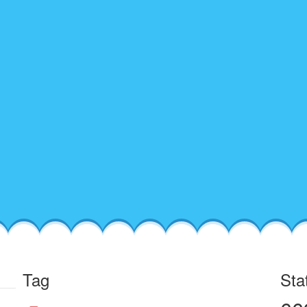
Tag
Sta