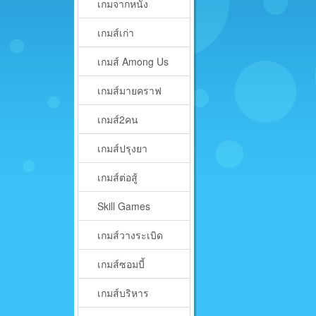
เกมจากหนัง
เกมส์เก่า
เกมส์ Among Us
เกมส์มายคราฟ
เกมส์2คน
เกมส์ปรุงยา
เกมส์ต่อสู้
Skill Games
เกมส์วางระเบิด
เกมส์ซอมบี้
เกมส์บริหาร