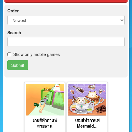
Order
Search
Show only mobile games
Submit
เกมส์ทำกาแฟ
เกมส์ทำกาแฟ
สายพาน
Mermaid...