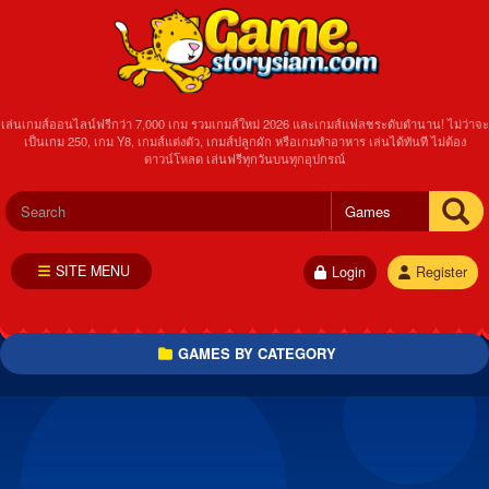
เล่นเกมส์ออนไลน์ฟรีกว่า 7,000 เกม รวมเกมส์ใหม่ 2026 และเกมส์แฟลชระดับตำนาน! ไม่ว่าจะ
เป็นเกม 250, เกม Y8, เกมส์แต่งตัว, เกมส์ปลูกผัก หรือเกมทำอาหาร เล่นได้ทันที ไม่ต้อง
ดาวน์โหลด เล่นฟรีทุกวันบนทุกอุปกรณ์
SITE MENU
Login
Register
GAMES BY CATEGORY