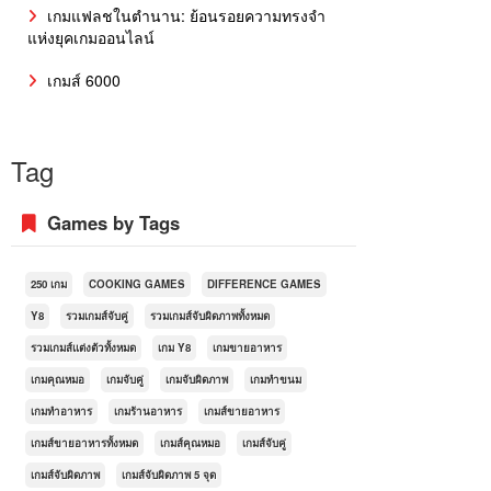
เกมแฟลชในตำนาน: ย้อนรอยความทรงจำ
แห่งยุคเกมออนไลน์
เกมส์ 6000
Tag
Games by Tags
250 เกม
COOKING GAMES
DIFFERENCE GAMES
Y8
รวมเกมส์จับคู่
รวมเกมส์จับผิดภาพทั้งหมด
รวมเกมส์แต่งตัวทั้งหมด
เกม Y8
เกมขายอาหาร
เกมคุณหมอ
เกมจับคู่
เกมจับผิดภาพ
เกมทำขนม
เกมทำอาหาร
เกมร้านอาหาร
เกมส์ขายอาหาร
เกมส์ขายอาหารทั้งหมด
เกมส์คุณหมอ
เกมส์จับคู่
เกมส์จับผิดภาพ
เกมส์จับผิดภาพ 5 จุด