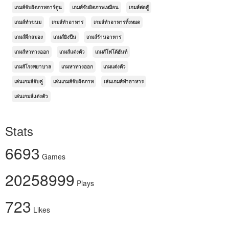
เกมส์จับผิดภาพการ์ตูน
เกมส์จับผิดภาพเหมือน
เกมส์ต่อสู้
เกมส์ทำขนม
เกมส์ทำอาหาร
เกมส์ทำอาหารทั้งหมด
เกมส์ฝึกสมอง
เกมส์ยิงปืน
เกมส์ร้านอาหาร
เกมส์หาทางออก
เกมส์แต่งตัว
เกมส์โฟโต้ฮันท์
เกมส์โรงพยาบาล
เกมหาทางออก
เกมแต่งตัว
เล่นเกมส์จับคู่
เล่นเกมส์จับผิดภาพ
เล่นเกมส์ทำอาหาร
เล่นเกมส์แต่งตัว
Stats
6693
Games
20258999
Plays
723
Likes