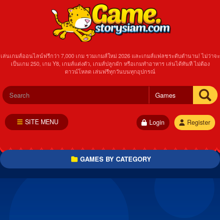
เล่นเกมส์ออนไลน์ฟรีกว่า 7,000 เกม รวมเกมส์ใหม่ 2026 และเกมส์แฟลชระดับตำนาน! ไม่ว่าจะ
เป็นเกม 250, เกม Y8, เกมส์แต่งตัว, เกมส์ปลูกผัก หรือเกมทำอาหาร เล่นได้ทันที ไม่ต้อง
ดาวน์โหลด เล่นฟรีทุกวันบนทุกอุปกรณ์
SITE MENU
Login
Register
GAMES BY CATEGORY