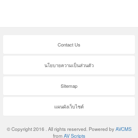
Contact Us
นโยบายความเป็นส่วนตัว
Sitemap
แผนผังเว็บไซต์
© Copyright 2016 . All rights reserved. Powered by
AVCMS
from
AV Scripts