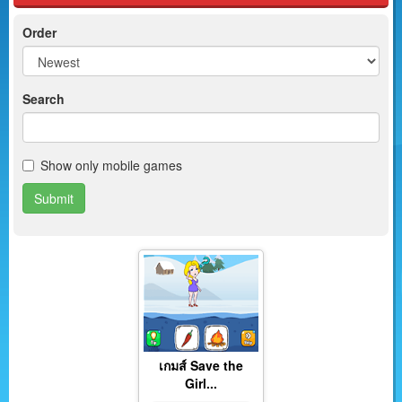
Order
Search
Show only mobile games
Submit
เกมส์ Save the
Girl...