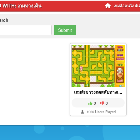
WITH: เกมทางเดิน
เกมส์ออนไลน์เล
arch
Submit
เกมส์เขาวงกตสลับทางเ...
0
0
1060 Users Played