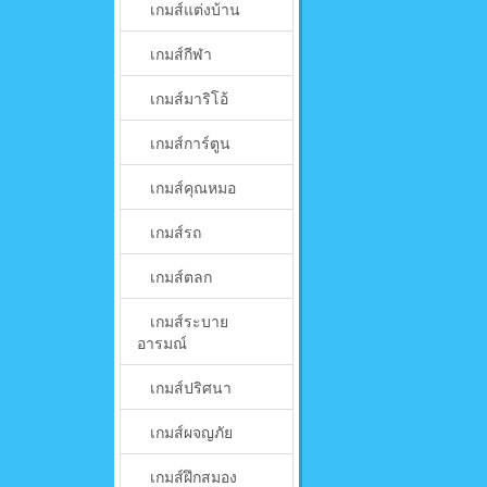
เกมส์แต่งบ้าน
เกมส์กีฬา
เกมส์มาริโอ้
เกมส์การ์ตูน
เกมส์คุณหมอ
เกมส์รถ
เกมส์ตลก
เกมส์ระบาย
อารมณ์
เกมส์ปริศนา
เกมส์ผจญภัย
เกมส์ฝึกสมอง