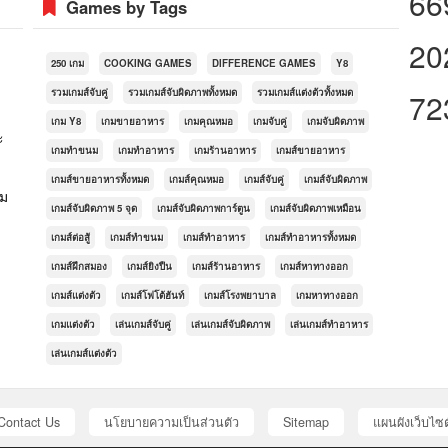
66
Games by Tags
20
250 เกม
COOKING GAMES
DIFFERENCE GAMES
Y8
รวมเกมส์จับคู่
รวมเกมส์จับผิดภาพทั้งหมด
รวมเกมส์แต่งตัวทั้งหมด
72
เกม Y8
เกมขายอาหาร
เกมคุณหมอ
เกมจับคู่
เกมจับผิดภาพ
ะ
เกมทำขนม
เกมทำอาหาร
เกมร้านอาหาร
เกมส์ขายอาหาร
เกมส์ขายอาหารทั้งหมด
เกมส์คุณหมอ
เกมส์จับคู่
เกมส์จับผิดภาพ
กม
เกมส์จับผิดภาพ 5 จุด
เกมส์จับผิดภาพการ์ตูน
เกมส์จับผิดภาพเหมือน
เกมส์ต่อสู้
เกมส์ทำขนม
เกมส์ทำอาหาร
เกมส์ทำอาหารทั้งหมด
เกมส์ฝึกสมอง
เกมส์ยิงปืน
เกมส์ร้านอาหาร
เกมส์หาทางออก
เกมส์แต่งตัว
เกมส์โฟโต้ฮันท์
เกมส์โรงพยาบาล
เกมหาทางออก
เกมแต่งตัว
เล่นเกมส์จับคู่
เล่นเกมส์จับผิดภาพ
เล่นเกมส์ทำอาหาร
เล่นเกมส์แต่งตัว
Contact Us
นโยบายความเป็นส่วนตัว
Sitemap
แผนผังเว็บไซต