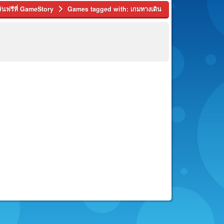
่นฟรีที่ GameStory
Games tagged with: เกมทางเดิน