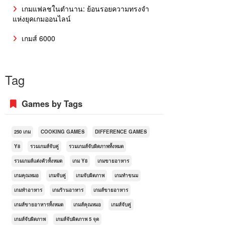
เกมแฟลชในตำนาน: ย้อนรอยความทรงจำ
แห่งยุคเกมออนไลน์
เกมส์ 6000
Tag
Games by Tags
250 เกม
COOKING GAMES
DIFFERENCE GAMES
Y8
รวมเกมส์จับคู่
รวมเกมส์จับผิดภาพทั้งหมด
รวมเกมส์แต่งตัวทั้งหมด
เกม Y8
เกมขายอาหาร
เกมคุณหมอ
เกมจับคู่
เกมจับผิดภาพ
เกมทำขนม
เกมทำอาหาร
เกมร้านอาหาร
เกมส์ขายอาหาร
เกมส์ขายอาหารทั้งหมด
เกมส์คุณหมอ
เกมส์จับคู่
เกมส์จับผิดภาพ
เกมส์จับผิดภาพ 5 จุด