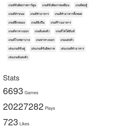
เกมส์จับผิดภาพการ์ตูน
เกมส์จับผิดภาพเหมือน
เกมส์ต่อสู้
เกมส์ทำขนม
เกมส์ทำอาหาร
เกมส์ทำอาหารทั้งหมด
เกมส์ฝึกสมอง
เกมส์ยิงปืน
เกมส์ร้านอาหาร
เกมส์หาทางออก
เกมส์แต่งตัว
เกมส์โฟโต้ฮันท์
เกมส์โรงพยาบาล
เกมหาทางออก
เกมแต่งตัว
เล่นเกมส์จับคู่
เล่นเกมส์จับผิดภาพ
เล่นเกมส์ทำอาหาร
เล่นเกมส์แต่งตัว
Stats
6693
Games
20227282
Plays
723
Likes