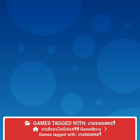
GAMES TAGGED WITH: เกมทอยสตอรี่
เกมส์ออนไลน์เล่นฟรีที่ GameStory
Games tagged with: เกมทอยสตอรี่