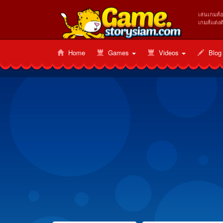
เล่นเกมส์
เกมส์แต่งต
Home
Games
Videos
Blog