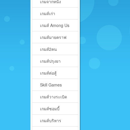
เกมจากหนัง
เกมส์เก่า
เกมส์ Among Us
เกมส์มายคราฟ
เกมส์2คน
เกมส์ปรุงยา
เกมส์ต่อสู้
Skill Games
เกมส์วางระเบิด
เกมส์ซอมบี้
เกมส์บริหาร