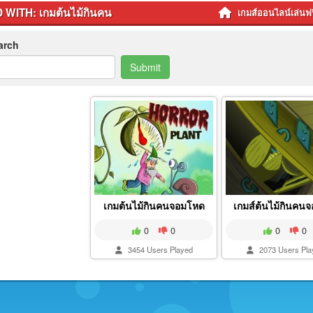
ITH: เกมต้นไม้กินคน
เกมส์ออนไลน์เล่นฟร
arch
Submit
เกมต้นไม้กินคนจอมโหด
เกมส์ต้นไม้กินคนจ
0
0
0
0
3454 Users Played
2073 Users Pla