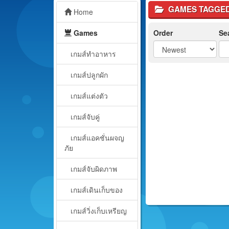
GAMES TAGGED W
Home
Games
Order
Se
เกมส์ทำอาหาร
เกมส์ปลูกผัก
เกมส์แต่งตัว
เกมส์จับคู่
เกมส์แอคชั่นผจญ
ภัย
เกมส์จับผิดภาพ
เกมส์เดินเก็บของ
เกมส์วิ่งเก็บเหรียญ