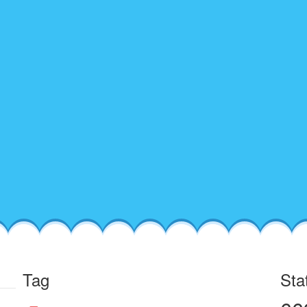
Tag
Sta