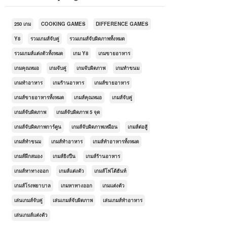
250 เกม
COOKING GAMES
DIFFERENCE GAMES
Y8
รวมเกมส์จับคู่
รวมเกมส์จับผิดภาพทั้งหมด
รวมเกมส์แต่งตัวทั้งหมด
เกม Y8
เกมขายอาหาร
เกมคุณหมอ
เกมจับคู่
เกมจับผิดภาพ
เกมทำขนม
เกมทำอาหาร
เกมร้านอาหาร
เกมส์ขายอาหาร
เกมส์ขายอาหารทั้งหมด
เกมส์คุณหมอ
เกมส์จับคู่
เกมส์จับผิดภาพ
เกมส์จับผิดภาพ 5 จุด
เกมส์จับผิดภาพการ์ตูน
เกมส์จับผิดภาพเหมือน
เกมส์ต่อสู้
เกมส์ทำขนม
เกมส์ทำอาหาร
เกมส์ทำอาหารทั้งหมด
เกมส์ฝึกสมอง
เกมส์ยิงปืน
เกมส์ร้านอาหาร
เกมส์หาทางออก
เกมส์แต่งตัว
เกมส์โฟโต้ฮันท์
เกมส์โรงพยาบาล
เกมหาทางออก
เกมแต่งตัว
เล่นเกมส์จับคู่
เล่นเกมส์จับผิดภาพ
เล่นเกมส์ทำอาหาร
เล่นเกมส์แต่งตัว