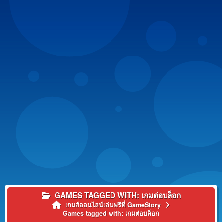
GAMES TAGGED WITH: เกมต่อบล็อก
เกมส์ออนไลน์เล่นฟรีที่ GameStory
Games tagged with: เกมต่อบล็อก