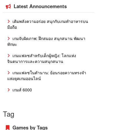
Latest Announcements
เติมพลังความอร่อย สนุกกับเกมทำอาหารบน
มือถือ
เกมจับผิดภาพ: ฝึกสมอง สนุกสนาน พัฒนา
ทักษะ
เกมแฟลชสำหรับเด็กผู้หญิง: โลกแห่ง
จินตนาการและความสนุกสนาน
เกมแฟลชในตำนาน: ย้อนรอยความทรงจำ
แห่งยุคเกมออนไลน์
เกมส์ 6000
Tag
Games by Tags