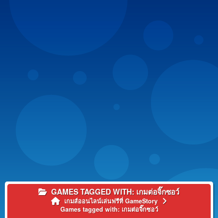
GAMES TAGGED WITH: เกมต่อจิ๊กซอว์
เกมส์ออนไลน์เล่นฟรีที่ GameStory
Games tagged with: เกมต่อจิ๊กซอว์