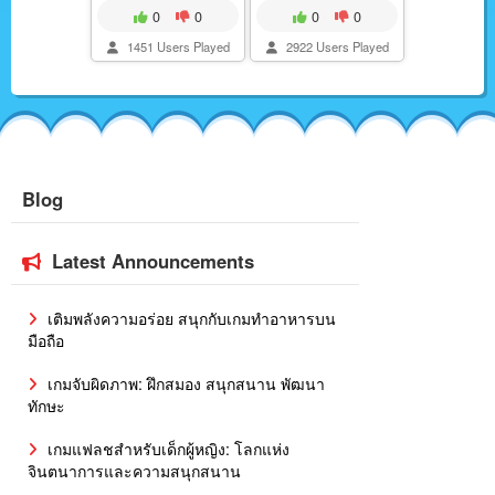
0
0
0
0
1451 Users Played
2922 Users Played
Blog
Latest Announcements
เติมพลังความอร่อย สนุกกับเกมทำอาหารบน
มือถือ
เกมจับผิดภาพ: ฝึกสมอง สนุกสนาน พัฒนา
ทักษะ
เกมแฟลชสำหรับเด็กผู้หญิง: โลกแห่ง
จินตนาการและความสนุกสนาน