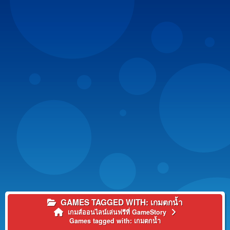
GAMES TAGGED WITH: เกมตกน้ำ
เกมส์ออนไลน์เล่นฟรีที่ GameStory
Games tagged with: เกมตกน้ำ