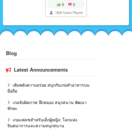
0
0
1825 Users Played
Blog
Latest Announcements
เติมพลังความอร่อย สนุกกับเกมทำอาหารบน
มือถือ
เกมจับผิดภาพ: ฝึกสมอง สนุกสนาน พัฒนา
ทักษะ
เกมแฟลชสำหรับเด็กผู้หญิง: โลกแห่ง
จินตนาการและความสนุกสนาน