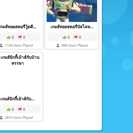
เกมส์ทอยสตอรี่วู้ดดี...
เกมส์ทอยสตอรี่บัสไลท...
0
0
0
0
1129 Users Played
899 Users Played
เกมส์มิกกี้เม้าส์กับ...
0
0
2970 Users Played