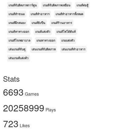
เกมส์จับผิดภาพการ์ตูน
เกมส์จับผิดภาพเหมือน
เกมส์ต่อสู้
เกมส์ทำขนม
เกมส์ทำอาหาร
เกมส์ทำอาหารทั้งหมด
เกมส์ฝึกสมอง
เกมส์ยิงปืน
เกมส์ร้านอาหาร
เกมส์หาทางออก
เกมส์แต่งตัว
เกมส์โฟโต้ฮันท์
เกมส์โรงพยาบาล
เกมหาทางออก
เกมแต่งตัว
เล่นเกมส์จับคู่
เล่นเกมส์จับผิดภาพ
เล่นเกมส์ทำอาหาร
เล่นเกมส์แต่งตัว
Stats
6693
Games
20258999
Plays
723
Likes