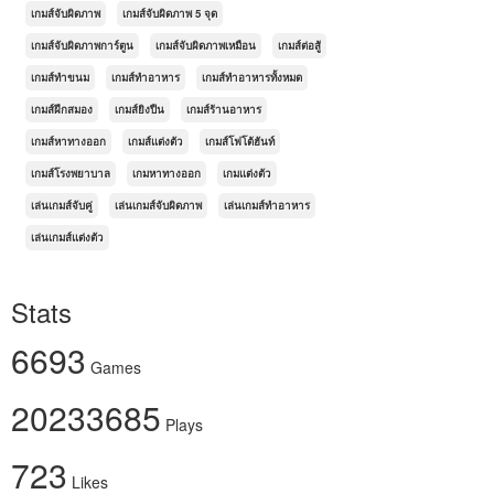
เกมส์จับผิดภาพ
เกมส์จับผิดภาพ 5 จุด
เกมส์จับผิดภาพการ์ตูน
เกมส์จับผิดภาพเหมือน
เกมส์ต่อสู้
เกมส์ทำขนม
เกมส์ทำอาหาร
เกมส์ทำอาหารทั้งหมด
เกมส์ฝึกสมอง
เกมส์ยิงปืน
เกมส์ร้านอาหาร
เกมส์หาทางออก
เกมส์แต่งตัว
เกมส์โฟโต้ฮันท์
เกมส์โรงพยาบาล
เกมหาทางออก
เกมแต่งตัว
เล่นเกมส์จับคู่
เล่นเกมส์จับผิดภาพ
เล่นเกมส์ทำอาหาร
เล่นเกมส์แต่งตัว
Stats
6693
Games
20233685
Plays
723
Likes