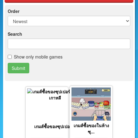
Order
Search
Show only mobile games
Submit
เกมส์ซื้อของในห้าง
เกมส์ซื้อของซุปเปอร์...
ซุ...