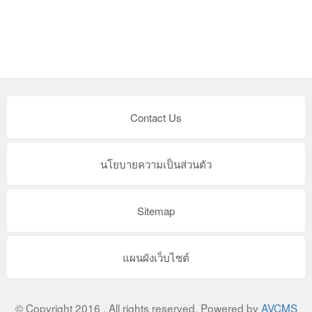
Contact Us
นโยบายความเป็นส่วนตัว
Sitemap
แผนผังเว็บไซต์
© Copyright 2016 . All rights reserved. Powered by
AVCMS