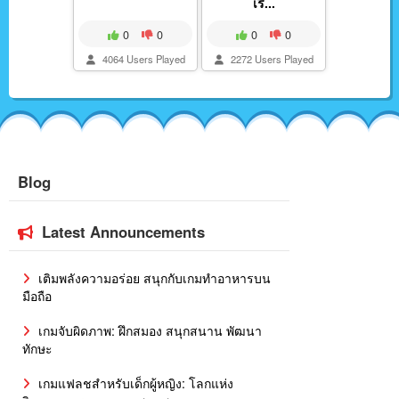
เรี...
0
0
0
0
4064 Users Played
2272 Users Played
Blog
Latest Announcements
เติมพลังความอร่อย สนุกกับเกมทำอาหารบน
มือถือ
เกมจับผิดภาพ: ฝึกสมอง สนุกสนาน พัฒนา
ทักษะ
เกมแฟลชสำหรับเด็กผู้หญิง: โลกแห่ง