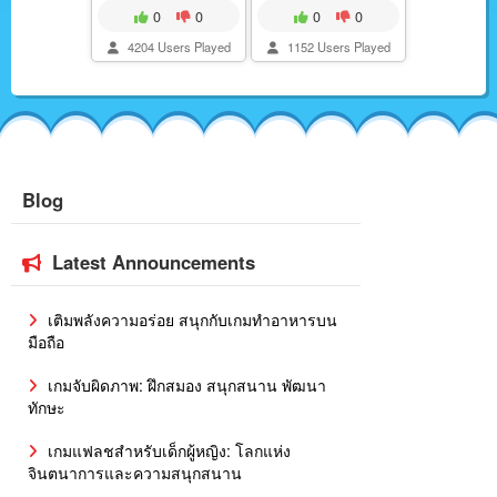
0
0
0
0
4204 Users Played
1152 Users Played
Blog
Latest Announcements
เติมพลังความอร่อย สนุกกับเกมทำอาหารบน
มือถือ
เกมจับผิดภาพ: ฝึกสมอง สนุกสนาน พัฒนา
ทักษะ
เกมแฟลชสำหรับเด็กผู้หญิง: โลกแห่ง
จินตนาการและความสนุกสนาน