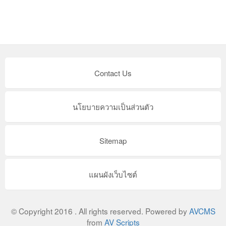
Contact Us
นโยบายความเป็นส่วนตัว
Sitemap
แผนผังเว็บไซต์
© Copyright 2016 . All rights reserved. Powered by
AVCMS
from
AV Scripts