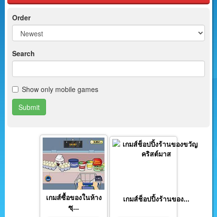
Order
Search
Show only mobile games
Submit
เกมส์ซื้อของในห้าง
เกมส์ช็อปปิ้งร้านของ...
ซุ...