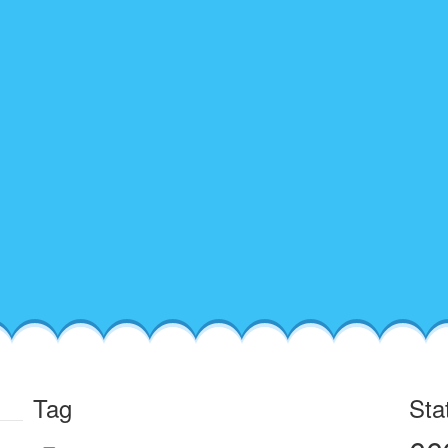
Tag
Sta