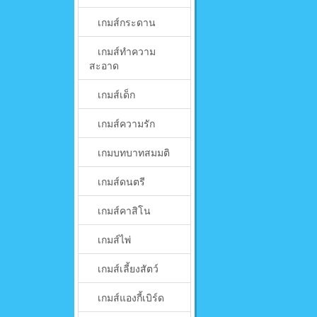
เกมส์กระดาน
เกมส์ทำความ
สะอาด
เกมส์เด็ก
เกมส์ความรัก
เกมบทบาทสมมติ
เกมส์ดนตรี
เกมส์คาสิโน
เกมส์ไพ่
เกมส์เลี้ยงสัตว์
เกมส์แองกี้เบิร์ด