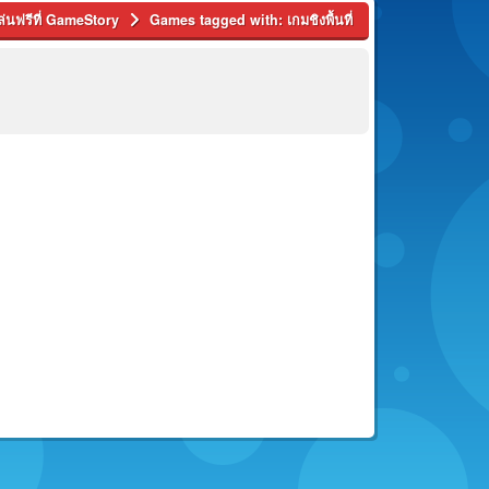
ล่นฟรีที่ GameStory
Games tagged with: เกมชิงพื้นที่