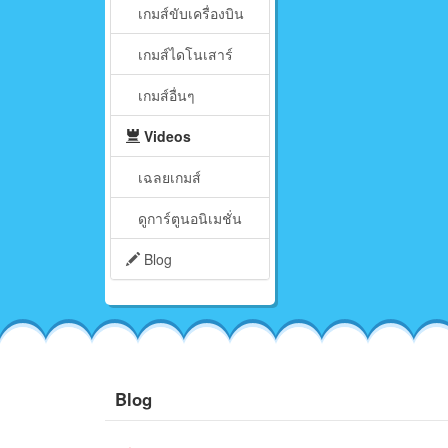
เกมส์ขับเครื่องบิน
เกมส์ไดโนเสาร์
เกมส์อื่นๆ
Videos
เฉลยเกมส์
ดูการ์ตูนอนิเมชั่น
Blog
Blog