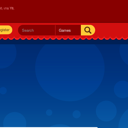
0, เกม Y8,
gister