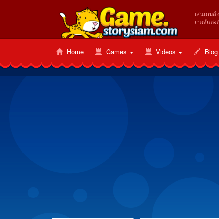
เล่นเกมส์
เกมส์แต่งต
Home
Games
Videos
Blog