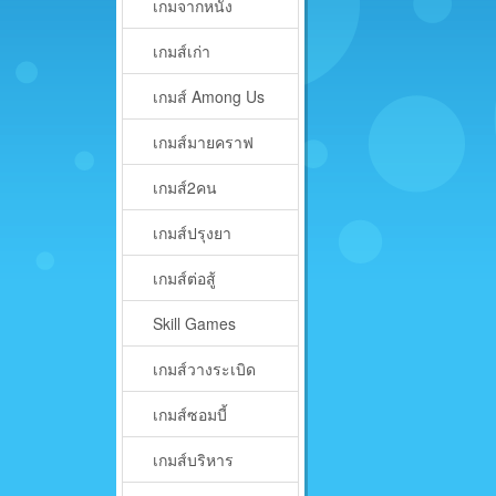
เกมจากหนัง
เกมส์เก่า
เกมส์ Among Us
เกมส์มายคราฟ
เกมส์2คน
เกมส์ปรุงยา
เกมส์ต่อสู้
Skill Games
เกมส์วางระเบิด
เกมส์ซอมบี้
เกมส์บริหาร