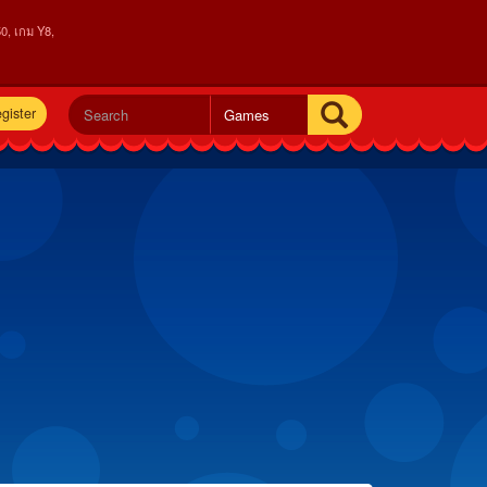
0, เกม Y8,
gister