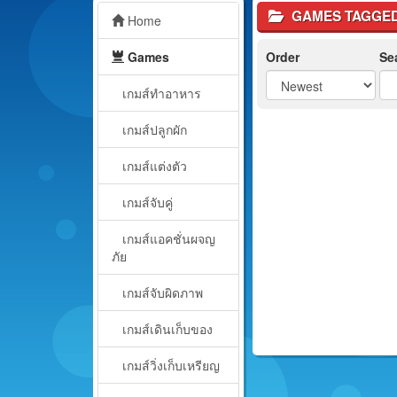
GAMES TAGGED W
Home
Games
Order
Se
เกมส์ทำอาหาร
เกมส์ปลูกผัก
เกมส์แต่งตัว
เกมส์จับคู่
เกมส์แอคชั่นผจญ
ภัย
เกมส์จับผิดภาพ
เกมส์เดินเก็บของ
เกมส์วิ่งเก็บเหรียญ