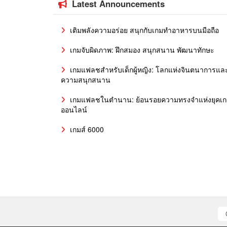
Latest Announcements
เติมพลังความอร่อย สนุกกับเกมทำอาหารบนมือถือ
เกมจับผิดภาพ: ฝึกสมอง สนุกสนาน พัฒนาทักษะ
เกมแฟลชสำหรับเด็กผู้หญิง: โลกแห่งจินตนาการแล
ความสนุกสนาน
เกมแฟลชในตำนาน: ย้อนรอยความทรงจำแห่งยุคเ
ออนไลน์
เกมส์ 6000