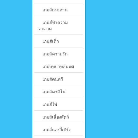
เกมส์กระดาน
เกมส์ทำความ
สะอาด
เกมส์เด็ก
เกมส์ความรัก
เกมบทบาทสมมติ
เกมส์ดนตรี
เกมส์คาสิโน
เกมส์ไพ่
เกมส์เลี้ยงสัตว์
เกมส์แองกี้เบิร์ด