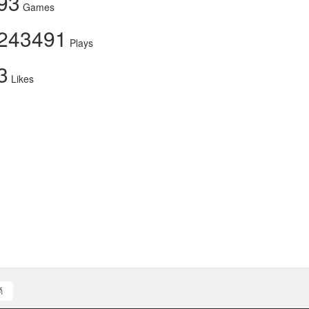
93
Games
243491
Plays
3
Likes
์