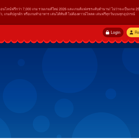
ออนไลน์ฟรีกว่า 7,000 เกม รวมเกมส์ใหม่ 2026 และเกมส์แฟลชระดับตำนาน! ไม่ว่าจะเป็นเกม 25
ัว, เกมส์ปลูกผัก หรือเกมทำอาหาร เล่นได้ทันที ไม่ต้องดาวน์โหลด เล่นฟรีทุกวันบนทุกอุปกรณ์
Login
Re