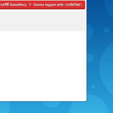
่นฟรีที่ GameStory
Games tagged with: เกมจิตวิทยา