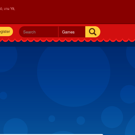
0, เกม Y8,
gister