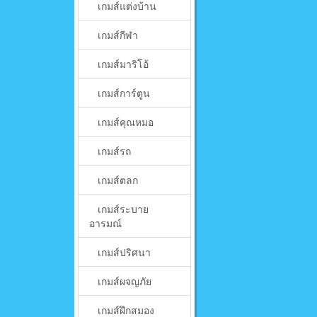
เกมส์แต่งบ้าน
เกมส์กีฬา
เกมส์มาริโอ้
เกมส์การ์ตูน
เกมส์คุณหมอ
เกมส์รถ
เกมส์ตลก
เกมส์ระบาย
อารมณ์
เกมส์ปริศนา
เกมส์ผจญภัย
เกมส์ฝึกสมอง