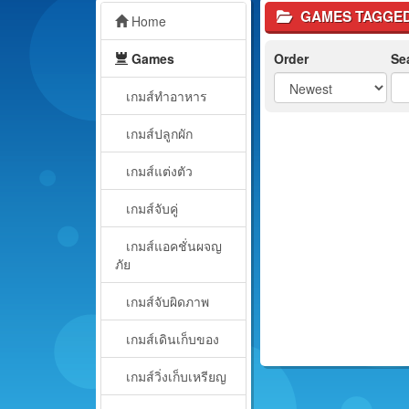
GAMES TAGGED W
Home
Games
Order
Se
เกมส์ทำอาหาร
เกมส์ปลูกผัก
เกมส์แต่งตัว
เกมส์จับคู่
เกมส์แอคชั่นผจญ
ภัย
เกมส์จับผิดภาพ
เกมส์เดินเก็บของ
เกมส์วิ่งเก็บเหรียญ