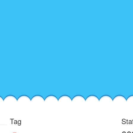
Tag
Sta