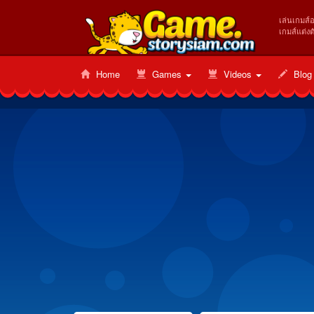
เล่นเกมส์
เกมส์แต่งต
Home
Games
Videos
Blog