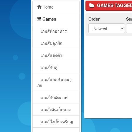
GAMES TAGGED 
Home
Games
Order
Se
เกมส์ทำอาหาร
เกมส์ปลูกผัก
เกมส์แต่งตัว
เกมส์จับคู่
เกมส์แอคชั่นผจญ
ภัย
เกมส์จับผิดภาพ
เกมส์เดินเก็บของ
เกมส์วิ่งเก็บเหรียญ