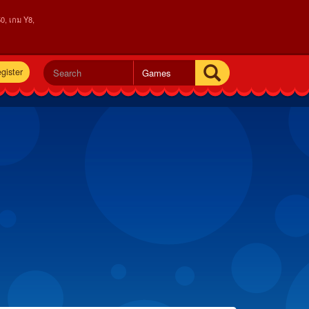
0, เกม Y8,
gister