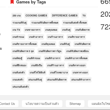
66
Games by Tags
20
250 เกม
COOKING GAMES
DIFFERENCE GAMES
Y8
รวมเกมส์จับคู่
รวมเกมส์จับผิดภาพทั้งหมด
รวมเกมส์แต่งตัวทั้งหมด
72
เกม Y8
เกมขายอาหาร
เกมคุณหมอ
เกมจับคู่
เกมจับผิดภาพ
ะ
เกมทำขนม
เกมทำอาหาร
เกมร้านอาหาร
เกมส์ขายอาหาร
เกมส์ขายอาหารทั้งหมด
เกมส์คุณหมอ
เกมส์จับคู่
เกมส์จับผิดภาพ
กม
เกมส์จับผิดภาพ 5 จุด
เกมส์จับผิดภาพการ์ตูน
เกมส์จับผิดภาพเหมือน
เกมส์ต่อสู้
เกมส์ทำขนม
เกมส์ทำอาหาร
เกมส์ทำอาหารทั้งหมด
เกมส์ฝึกสมอง
เกมส์ยิงปืน
เกมส์ร้านอาหาร
เกมส์หาทางออก
เกมส์แต่งตัว
เกมส์โฟโต้ฮันท์
เกมส์โรงพยาบาล
เกมหาทางออก
เกมแต่งตัว
เล่นเกมส์จับคู่
เล่นเกมส์จับผิดภาพ
เล่นเกมส์ทำอาหาร
เล่นเกมส์แต่งตัว
Contact Us
นโยบายความเป็นส่วนตัว
Sitemap
แผนผังเว็บไซต